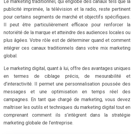
Le marketing traditionnel, qui englobe des canaux tels que la
publicité imprimée, la télévision et la radio, reste pertinent
pour certains segments de marché et objectifs spécifiques.
Il peut être particulièrement efficace pour renforcer la
notoriété de la marque et atteindre des audiences locales ou
plus âgées. Votre rôle est de déterminer quand et comment
intégrer ces canaux traditionnels dans votre mix marketing
global.
Le marketing digital, quant à lui, offre des avantages uniques
en termes de ciblage précis, de mesurabilité et
d’interactivité. Il permet une personnalisation poussée des
messages et une optimisation en temps réel des
campagnes. En tant que chargé de marketing, vous devez
maîtriser les outils et techniques du marketing digital tout en
comprenant comment ils s’intègrent dans la stratégie
marketing globale de l’entreprise.