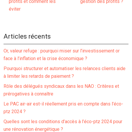
profits et comment les
gestion des profits ?
éviter
Articles récents
Or, valeur refuge : pourquoi miser sur l’investissement or
face à l’inflation et la crise économique ?
Pourquoi structurer et automatiser les relances clients aide
à limiter les retards de paiement ?
Rôle des délégués syndicaux dans les NAO : Critères et
prérogatives à connaître
Le PAC air-air est-il réellement pris en compte dans l’éco-
ptz 2024 ?
Quelles sont les conditions d’accès à l’éco-ptz 2024 pour
une rénovation énergétique ?