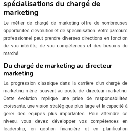
spécialisations du chargé de
marketing
Le métier de chargé de marketing offre de nombreuses
opportunités d’évolution et de spécialisation. Votre parcours
professionnel peut prendre diverses directions en fonction
de vos intérêts, de vos compétences et des besoins du
marché.
Du chargé de marketing au directeur
marketing
La progression classique dans la carrière d’un chargé de
marketing mène souvent au poste de directeur marketing.
Cette évolution implique une prise de responsabilités
croissante, une vision stratégique plus large et la capacité à
gérer des équipes plus importantes. Pour atteindre ce
niveau, vous devez développer vos compétences en
leadership, en gestion financière et en planification