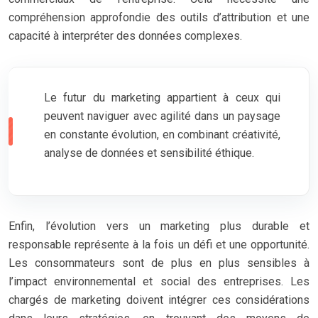
compréhension approfondie des outils d’attribution et une
capacité à interpréter des données complexes.
Le futur du marketing appartient à ceux qui
peuvent naviguer avec agilité dans un paysage
en constante évolution, en combinant créativité,
analyse de données et sensibilité éthique.
Enfin, l’évolution vers un marketing plus durable et
responsable représente à la fois un défi et une opportunité.
Les consommateurs sont de plus en plus sensibles à
l’impact environnemental et social des entreprises. Les
chargés de marketing doivent intégrer ces considérations