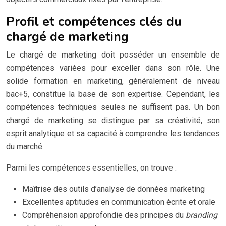
Profil et compétences clés du
chargé de marketing
Le chargé de marketing doit posséder un ensemble de
compétences variées pour exceller dans son rôle. Une
solide formation en marketing, généralement de niveau
bac+5, constitue la base de son expertise. Cependant, les
compétences techniques seules ne suffisent pas. Un bon
chargé de marketing se distingue par sa créativité, son
esprit analytique et sa capacité à comprendre les tendances
du marché.
Parmi les compétences essentielles, on trouve :
Maîtrise des outils d’analyse de données marketing
Excellentes aptitudes en communication écrite et orale
Compréhension approfondie des principes du
branding