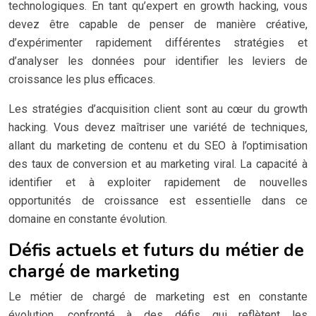
technologiques. En tant qu’expert en growth hacking, vous
devez être capable de penser de manière créative,
d’expérimenter rapidement différentes stratégies et
d’analyser les données pour identifier les leviers de
croissance les plus efficaces.
Les stratégies d’acquisition client sont au cœur du growth
hacking. Vous devez maîtriser une variété de techniques,
allant du marketing de contenu et du SEO à l’optimisation
des taux de conversion et au marketing viral. La capacité à
identifier et à exploiter rapidement de nouvelles
opportunités de croissance est essentielle dans ce
domaine en constante évolution.
Défis actuels et futurs du métier de
chargé de marketing
Le métier de chargé de marketing est en constante
évolution, confronté à des défis qui reflètent les