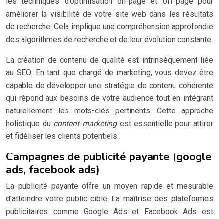
les techniques d’optimisation on-page et off-page pour
améliorer la visibilité de votre site web dans les résultats
de recherche. Cela implique une compréhension approfondie
des algorithmes de recherche et de leur évolution constante.
La création de contenu de qualité est intrinsèquement liée
au SEO. En tant que chargé de marketing, vous devez être
capable de développer une stratégie de contenu cohérente
qui répond aux besoins de votre audience tout en intégrant
naturellement les mots-clés pertinents. Cette approche
holistique du
content marketing
est essentielle pour attirer
et fidéliser les clients potentiels.
Campagnes de publicité payante (google
ads, facebook ads)
La publicité payante offre un moyen rapide et mesurable
d’atteindre votre public cible. La maîtrise des plateformes
publicitaires comme Google Ads et Facebook Ads est