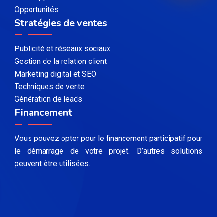
Opportunités
Stratégies de ventes
Publicité et réseaux sociaux
Gestion de la relation client
Marketing digital et SEO
Techniques de vente
Génération de leads
Financement
Vous pouvez opter pour le financement participatif pour
le démarrage de votre projet. D’autres solutions
peuvent être utilisées.