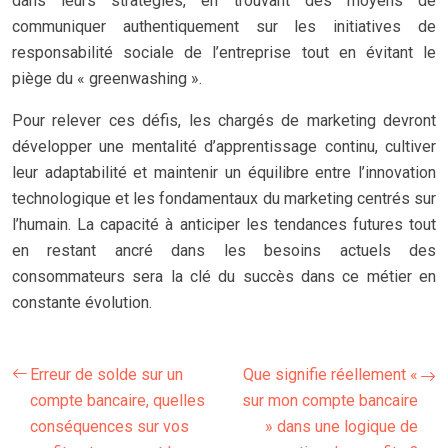
dans leurs stratégies, en trouvant des moyens de
communiquer authentiquement sur les initiatives de
responsabilité sociale de l’entreprise tout en évitant le
piège du « greenwashing ».
Pour relever ces défis, les chargés de marketing devront
développer une mentalité d’apprentissage continu, cultiver
leur adaptabilité et maintenir un équilibre entre l’innovation
technologique et les fondamentaux du marketing centrés sur
l’humain. La capacité à anticiper les tendances futures tout
en restant ancré dans les besoins actuels des
consommateurs sera la clé du succès dans ce métier en
constante évolution.
Erreur de solde sur un
Que signifie réellement «
compte bancaire, quelles
sur mon compte bancaire
conséquences sur vos
» dans une logique de