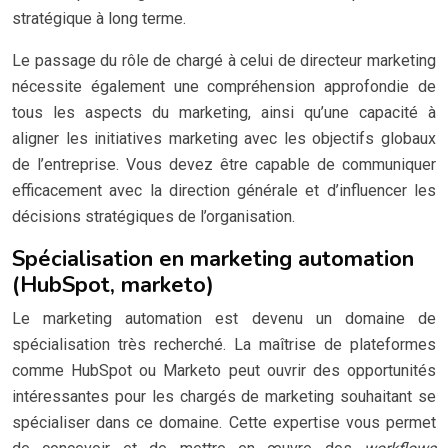
stratégique à long terme.
Le passage du rôle de chargé à celui de directeur marketing
nécessite également une compréhension approfondie de
tous les aspects du marketing, ainsi qu’une capacité à
aligner les initiatives marketing avec les objectifs globaux
de l’entreprise. Vous devez être capable de communiquer
efficacement avec la direction générale et d’influencer les
décisions stratégiques de l’organisation.
Spécialisation en marketing automation
(HubSpot, marketo)
Le marketing automation est devenu un domaine de
spécialisation très recherché. La maîtrise de plateformes
comme HubSpot ou Marketo peut ouvrir des opportunités
intéressantes pour les chargés de marketing souhaitant se
spécialiser dans ce domaine. Cette expertise vous permet