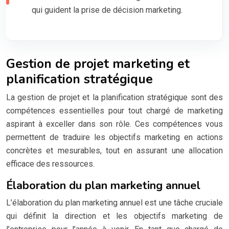
qui guident la prise de décision marketing.
Gestion de projet marketing et
planification stratégique
La gestion de projet et la planification stratégique sont des
compétences essentielles pour tout chargé de marketing
aspirant à exceller dans son rôle. Ces compétences vous
permettent de traduire les objectifs marketing en actions
concrètes et mesurables, tout en assurant une allocation
efficace des ressources.
Élaboration du plan marketing annuel
L’élaboration du plan marketing annuel est une tâche cruciale
qui définit la direction et les objectifs marketing de