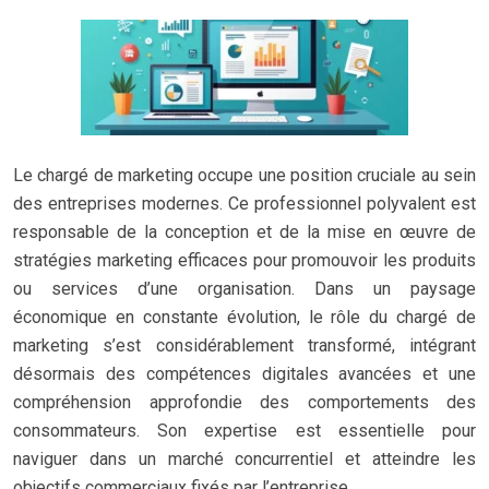
Le chargé de marketing occupe une position cruciale au sein
des entreprises modernes. Ce professionnel polyvalent est
responsable de la conception et de la mise en œuvre de
stratégies marketing efficaces pour promouvoir les produits
ou services d’une organisation. Dans un paysage
économique en constante évolution, le rôle du chargé de
marketing s’est considérablement transformé, intégrant
désormais des compétences digitales avancées et une
compréhension approfondie des comportements des
consommateurs. Son expertise est essentielle pour
naviguer dans un marché concurrentiel et atteindre les
objectifs commerciaux fixés par l’entreprise.