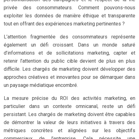
privée des consommateurs. Comment pouvons-nous
exploiter les données de manière éthique et transparente
tout en offrant des expériences marketing pertinentes ?
L’attention fragmentée des consommateurs représente
également un défi croissant. Dans un monde saturé
d’informations et de sollicitations marketing, capter et
retenir l’attention du public cible devient de plus en plus
difficile. Les chargés de marketing doivent développer des
approches créatives et innovantes pour se démarquer dans
un paysage médiatique encombré.
La mesure précise du ROI des activités marketing, en
particulier dans un contexte omnicanal, reste un défi
persistant. Les chargés de marketing doivent être capables
de démontrer la valeur de leurs initiatives à travers des
métriques concrètes et alignées sur les objectifs
commerciaux de l’entreprise. Cela nécessite une