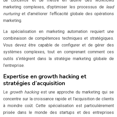
de concevoir et de mettre en œuvre des
workflows
marketing complexes, d’optimiser les processus de
lead
nurturing
et d’améliorer l’efficacité globale des opérations
marketing.
La spécialisation en marketing automation requiert une
combinaison de compétences techniques et stratégiques.
Vous devez être capable de configurer et de gérer des
systèmes complexes, tout en comprenant comment ces
outils s’intègrent dans la stratégie marketing globale de
l’entreprise.
Expertise en growth hacking et
stratégies d’acquisition
Le
growth hacking
est une approche du marketing qui se
concentre sur la croissance rapide et l’acquisition de clients
à moindre coût. Cette spécialisation est particulièrement
prisée dans le monde des startups et des entreprises