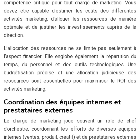
compétence critique pour tout chargé de marketing. Vous
devez être capable d’estimer les coûts des différentes
activités marketing, d’allouer les ressources de manière
optimale et de justifier les investissements auprès de la
direction.
L’allocation des ressources ne se limite pas seulement à
l’aspect financier. Elle englobe également la répartition du
temps, du personnel et des outils technologiques. Une
budgétisation précise et une allocation judicieuse des
ressources sont essentielles pour maximiser le ROI des
activités marketing.
Coordination des équipes internes et
prestataires externes
Le chargé de marketing joue souvent un rôle de chef
d’orchestre, coordonnant les efforts de diverses équipes
internes (ventes, produit, créatif) et de prestataires externes