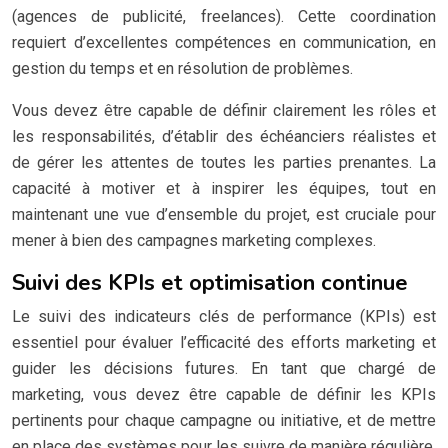
(agences de publicité, freelances). Cette coordination
requiert d’excellentes compétences en communication, en
gestion du temps et en résolution de problèmes.
Vous devez être capable de définir clairement les rôles et
les responsabilités, d’établir des échéanciers réalistes et
de gérer les attentes de toutes les parties prenantes. La
capacité à motiver et à inspirer les équipes, tout en
maintenant une vue d’ensemble du projet, est cruciale pour
mener à bien des campagnes marketing complexes.
Suivi des KPIs et optimisation continue
Le suivi des indicateurs clés de performance (KPIs) est
essentiel pour évaluer l’efficacité des efforts marketing et
guider les décisions futures. En tant que chargé de
marketing, vous devez être capable de définir les KPIs
pertinents pour chaque campagne ou initiative, et de mettre
en place des systèmes pour les suivre de manière régulière.