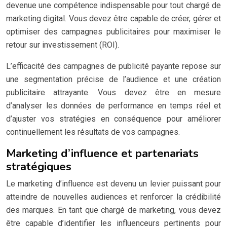
devenue une compétence indispensable pour tout chargé de
marketing digital. Vous devez être capable de créer, gérer et
optimiser des campagnes publicitaires pour maximiser le
retour sur investissement (ROI).
L’efficacité des campagnes de publicité payante repose sur
une segmentation précise de l’audience et une création
publicitaire attrayante. Vous devez être en mesure
d’analyser les données de performance en temps réel et
d’ajuster vos stratégies en conséquence pour améliorer
continuellement les résultats de vos campagnes.
Marketing d’influence et partenariats
stratégiques
Le marketing d’influence est devenu un levier puissant pour
atteindre de nouvelles audiences et renforcer la crédibilité
des marques. En tant que chargé de marketing, vous devez
être capable d’identifier les influenceurs pertinents pour