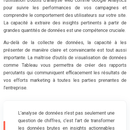
l’utilisation d’outils d’analyse web comme Google Analytics
pour suivre les performances de vos campagnes et
comprendre le comportement des utilisateurs sur votre site.
La capacité à extraire des insights pertinents à partir de
grandes quantités de données est une compétence cruciale.
Au-delà de la collecte de données, la capacité à les
présenter de manière claire et convaincante est tout aussi
importante. La maîtrise d’outils de visualisation de données
comme Tableau vous permettra de créer des rapports
percutants qui communiquent efficacement les résultats de
vos efforts marketing à toutes les parties prenantes de
l’entreprise.
L’analyse de données n’est pas seulement une
question de chiffres, c’est l’art de transformer
les données brutes en insights actionnables