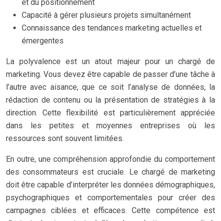
et du positionnement
Capacité à gérer plusieurs projets simultanément
Connaissance des tendances marketing actuelles et
émergentes
La polyvalence est un atout majeur pour un chargé de
marketing. Vous devez être capable de passer d’une tâche à
l’autre avec aisance, que ce soit l’analyse de données, la
rédaction de contenu ou la présentation de stratégies à la
direction. Cette flexibilité est particulièrement appréciée
dans les petites et moyennes entreprises où les
ressources sont souvent limitées.
En outre, une compréhension approfondie du comportement
des consommateurs est cruciale. Le chargé de marketing
doit être capable d’interpréter les données démographiques,
psychographiques et comportementales pour créer des
campagnes ciblées et efficaces. Cette compétence est