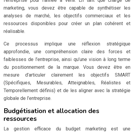
l’entreprise pour l’année à venir. En tant que chargé de
marketing, vous devez être capable de synthétiser les
analyses de marché, les objectifs commerciaux et les
ressources disponibles pour créer un plan cohérent et
réalisable.
Ce processus implique une réflexion stratégique
approfondie, une compréhension claire des forces et
faiblesses de l’entreprise, ainsi qu’une vision à long terme
du positionnement de la marque. Vous devez être en
mesure d’articuler clairement les objectifs SMART
(Spécifiques, Mesurables, Atteignables, Réalistes et
Temporellement définis) et de les aligner avec la stratégie
globale de l’entreprise.
Budgétisation et allocation des
ressources
La gestion efficace du budget marketing est une