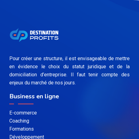
Pour créer une structure, il est envisageable de mettre
en évidence le choix du statut juridique et de la
domiciliation d’entreprise. Il faut tenir compte des
enjeux du marché de nos jours.
Business en ligne
E-commerce
Coaching
Formations
Développement