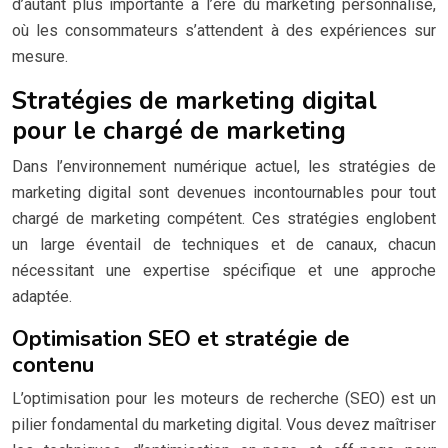
d’autant plus importante à l’ère du marketing personnalisé,
où les consommateurs s’attendent à des expériences sur
mesure.
Stratégies de marketing digital
pour le chargé de marketing
Dans l’environnement numérique actuel, les stratégies de
marketing digital sont devenues incontournables pour tout
chargé de marketing compétent. Ces stratégies englobent
un large éventail de techniques et de canaux, chacun
nécessitant une expertise spécifique et une approche
adaptée.
Optimisation SEO et stratégie de
contenu
L’optimisation pour les moteurs de recherche (SEO) est un
pilier fondamental du marketing digital. Vous devez maîtriser