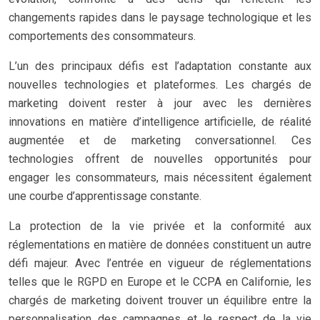
changements rapides dans le paysage technologique et les
comportements des consommateurs.
L’un des principaux défis est l’adaptation constante aux
nouvelles technologies et plateformes. Les chargés de
marketing doivent rester à jour avec les dernières
innovations en matière d’intelligence artificielle, de réalité
augmentée et de marketing conversationnel. Ces
technologies offrent de nouvelles opportunités pour
engager les consommateurs, mais nécessitent également
une courbe d’apprentissage constante.
La protection de la vie privée et la conformité aux
réglementations en matière de données constituent un autre
défi majeur. Avec l’entrée en vigueur de réglementations
telles que le RGPD en Europe et le CCPA en Californie, les
chargés de marketing doivent trouver un équilibre entre la
personnalisation des campagnes et le respect de la vie