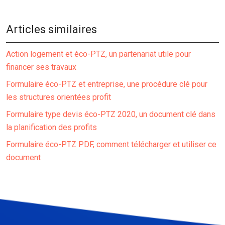
Articles similaires
Action logement et éco-PTZ, un partenariat utile pour
financer ses travaux
Formulaire éco-PTZ et entreprise, une procédure clé pour
les structures orientées profit
Formulaire type devis éco-PTZ 2020, un document clé dans
la planification des profits
Formulaire éco-PTZ PDF, comment télécharger et utiliser ce
document