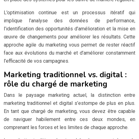
L’optimisation continue est un processus itératif qui
implique l’analyse des données de performance,
l’identification des opportunités d’amélioration et la mise en
œuvre de changements pour améliorer les résultats. Cette
approche agile du marketing vous permet de rester réactif
face aux évolutions du marché et d’améliorer constamment
l’efficacité de vos campagnes.
Marketing traditionnel vs. digital :
rôle du chargé de marketing
Dans le paysage marketing actuel, la distinction entre
marketing traditionnel et digital s’estompe de plus en plus.
En tant que chargé de marketing, vous devez être capable
de naviguer habilement entre ces deux mondes, en
comprenant les forces et les limites de chaque approche.