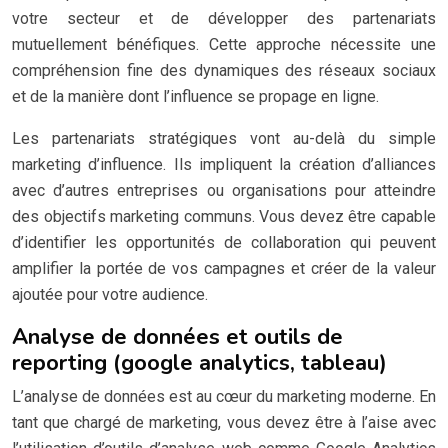
votre secteur et de développer des partenariats
mutuellement bénéfiques. Cette approche nécessite une
compréhension fine des dynamiques des réseaux sociaux
et de la manière dont l’influence se propage en ligne.
Les partenariats stratégiques vont au-delà du simple
marketing d’influence. Ils impliquent la création d’alliances
avec d’autres entreprises ou organisations pour atteindre
des objectifs marketing communs. Vous devez être capable
d’identifier les opportunités de collaboration qui peuvent
amplifier la portée de vos campagnes et créer de la valeur
ajoutée pour votre audience.
Analyse de données et outils de
reporting (google analytics, tableau)
L’analyse de données est au cœur du marketing moderne. En
tant que chargé de marketing, vous devez être à l’aise avec