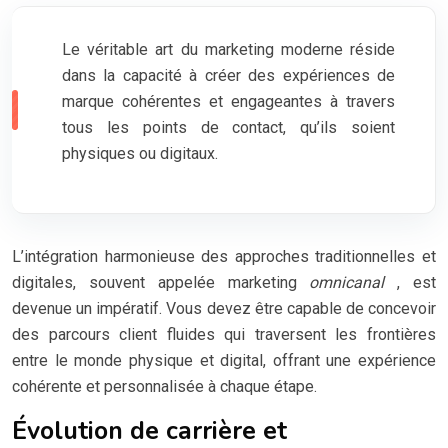
Le véritable art du marketing moderne réside
dans la capacité à créer des expériences de
marque cohérentes et engageantes à travers
tous les points de contact, qu’ils soient
physiques ou digitaux.
L’intégration harmonieuse des approches traditionnelles et
digitales, souvent appelée marketing
omnicanal
, est
devenue un impératif. Vous devez être capable de concevoir
des parcours client fluides qui traversent les frontières
entre le monde physique et digital, offrant une expérience
cohérente et personnalisée à chaque étape.
Évolution de carrière et