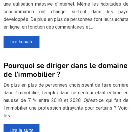
une utilisation massive d’Internet. Même les habitudes de
consommation ont changé, surtout dans les pays
développés. De plus en plus de personnes font leurs achats
en ligne, en fonction des commentaires et…
Lire la suite
Pourquoi se diriger dans le domaine
de l’immobilier ?
De plus en plus de personnes choisissent de faire carrière
dans l’immobilier, l’emploi dans ce secteur étant estimé en
hausse de 7 % entre 2018 et 2028. Qu’est-ce qui fait de
l’immobilier une profession attrayante pour certains ? Voici
les…
Lire la suite