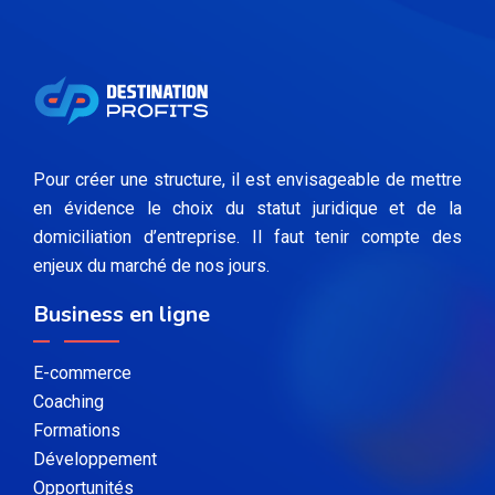
Pour créer une structure, il est envisageable de mettre
en évidence le choix du statut juridique et de la
domiciliation d’entreprise. Il faut tenir compte des
enjeux du marché de nos jours.
Business en ligne
E-commerce
Coaching
Formations
Développement
Opportunités