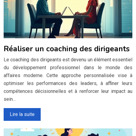
Réaliser un coaching des dirigeants
Le coaching des dirigeants est devenu un élément essentiel
du développement professionnel dans le monde des
affaires moderne. Cette approche personnalisée vise à
optimiser les performances des leaders, à affiner leurs
compétences décisionnelles et à renforcer leur impact au
sein…
Lire la suite