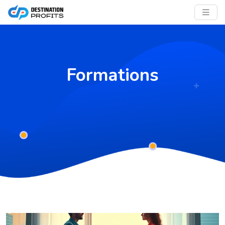
Formations