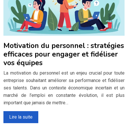
Motivation du personnel : stratégies
efficaces pour engager et fidéliser
vos équipes
La motivation du personnel est un enjeu crucial pour toute
entreprise souhaitant améliorer sa performance et fidéliser
ses talents. Dans un contexte économique incertain et un
marché de l’emploi en constante évolution, il est plus
important que jamais de mettre…
Lire la suite