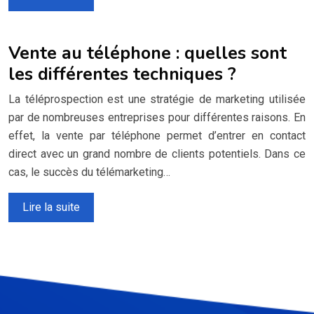
Vente au téléphone : quelles sont
les différentes techniques ?
La téléprospection est une stratégie de marketing utilisée
par de nombreuses entreprises pour différentes raisons. En
effet, la vente par téléphone permet d’entrer en contact
direct avec un grand nombre de clients potentiels. Dans ce
cas, le succès du télémarketing…
Lire la suite