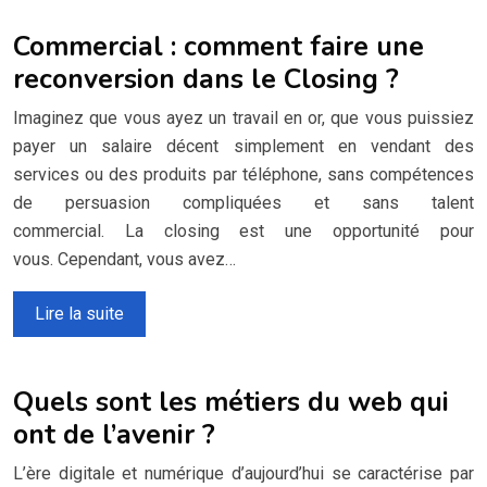
Commercial : comment faire une
reconversion dans le Closing ?
Imaginez que vous ayez un travail en or, que vous puissiez
payer un salaire décent simplement en vendant des
services ou des produits par téléphone, sans compétences
de persuasion compliquées et sans talent
commercial. La closing est une opportunité pour
vous. Cependant, vous avez…
Lire la suite
Quels sont les métiers du web qui
ont de l’avenir ?
L’ère digitale et numérique d’aujourd’hui se caractérise par