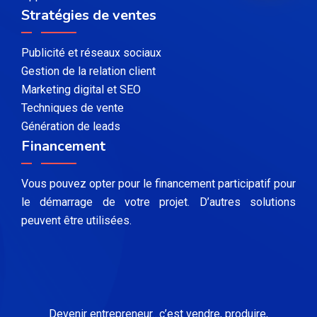
Stratégies de ventes
Publicité et réseaux sociaux
Gestion de la relation client
Marketing digital et SEO
Techniques de vente
Génération de leads
Financement
Vous pouvez opter pour le financement participatif pour
le démarrage de votre projet. D’autres solutions
peuvent être utilisées.
Devenir entrepreneur…c’est vendre, produire,