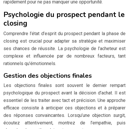
rapidement pour ne pas manquer une opportunité.
Psychologie du prospect pendant le
closing
Comprendre l’état d’esprit du prospect pendant la phase de
closing est crucial pour adapter sa stratégie et maximiser
ses chances de réussite. La psychologie de l’acheteur est
complexe et influencée par de nombreux facteurs, tant
rationnels qu’émotionnels.
Gestion des objections finales
Les objections finales sont souvent le dernier rempart
psychologique du prospect avant la décision d’achat. Il est
essentiel de les traiter avec tact et précision. Une approche
efficace consiste à anticiper ces objections et à préparer
des réponses convaincantes. Lorsqu’une objection surgit,
écoutez attentivement, montrez de l’empathie, puis