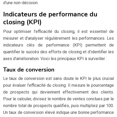
d’une non-décision.
Indicateurs de performance du
closing (KPI)
Pour optimiser l’efficacité du closing, il est essentiel de
mesurer et d’analyser régulièrement les performances. Les
indicateurs clés de performance (KPI) permettent de
quantifier le succès des efforts de closing et d’identifier les
axes d’amélioration. Voici les principaux KPI à surveiller :
Taux de conversion
Le taux de conversion est sans doute le KPI le plus crucial
pour évaluer l’efficacité du closing. Il mesure le pourcentage
de prospects qui deviennent effectivement des clients.
Pour le calculer, divisez le nombre de ventes conclues par le
nombre total de prospects qualifiés, puis multipliez par 100.
Un taux de conversion élevé indique une bonne performance