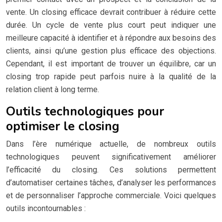
vente. Un closing efficace devrait contribuer à réduire cette
durée. Un cycle de vente plus court peut indiquer une
meilleure capacité à identifier et à répondre aux besoins des
clients, ainsi qu’une gestion plus efficace des objections.
Cependant, il est important de trouver un équilibre, car un
closing trop rapide peut parfois nuire à la qualité de la
relation client à long terme.
Outils technologiques pour
optimiser le closing
Dans l’ère numérique actuelle, de nombreux outils
technologiques peuvent significativement améliorer
l’efficacité du closing. Ces solutions permettent
d’automatiser certaines tâches, d’analyser les performances
et de personnaliser l’approche commerciale. Voici quelques
outils incontournables :