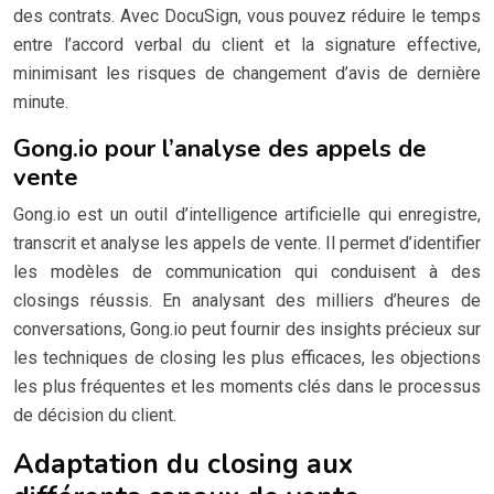
des contrats. Avec DocuSign, vous pouvez réduire le temps
entre l’accord verbal du client et la signature effective,
minimisant les risques de changement d’avis de dernière
minute.
Gong.io pour l’analyse des appels de
vente
Gong.io est un outil d’intelligence artificielle qui enregistre,
transcrit et analyse les appels de vente. Il permet d’identifier
les modèles de communication qui conduisent à des
closings réussis. En analysant des milliers d’heures de
conversations, Gong.io peut fournir des insights précieux sur
les techniques de closing les plus efficaces, les objections
les plus fréquentes et les moments clés dans le processus
de décision du client.
Adaptation du closing aux