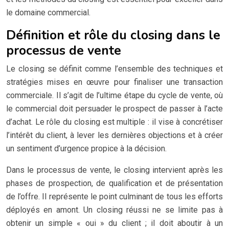
le domaine commercial.
Définition et rôle du closing dans le
processus de vente
Le closing se définit comme l’ensemble des techniques et
stratégies mises en œuvre pour finaliser une transaction
commerciale. Il s’agit de l’ultime étape du cycle de vente, où
le commercial doit persuader le prospect de passer à l’acte
d’achat. Le rôle du closing est multiple : il vise à concrétiser
l’intérêt du client, à lever les dernières objections et à créer
un sentiment d’urgence propice à la décision.
Dans le processus de vente, le closing intervient après les
phases de prospection, de qualification et de présentation
de l’offre. Il représente le point culminant de tous les efforts
déployés en amont. Un closing réussi ne se limite pas à
obtenir un simple « oui » du client ; il doit aboutir à un