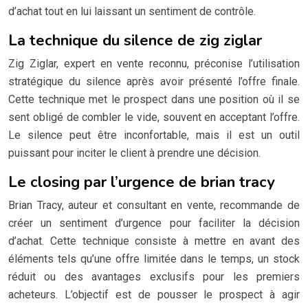
d’achat tout en lui laissant un sentiment de contrôle.
La technique du silence de zig ziglar
Zig Ziglar, expert en vente reconnu, préconise l’utilisation
stratégique du silence après avoir présenté l’offre finale.
Cette technique met le prospect dans une position où il se
sent obligé de combler le vide, souvent en acceptant l’offre.
Le silence peut être inconfortable, mais il est un outil
puissant pour inciter le client à prendre une décision.
Le closing par l’urgence de brian tracy
Brian Tracy, auteur et consultant en vente, recommande de
créer un sentiment d’urgence pour faciliter la décision
d’achat. Cette technique consiste à mettre en avant des
éléments tels qu’une offre limitée dans le temps, un stock
réduit ou des avantages exclusifs pour les premiers
acheteurs. L’objectif est de pousser le prospect à agir