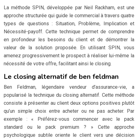
La méthode SPIN, développée par Neil Rackham, est une
approche structurée qui guide le commercial à travers quatre
types de questions : Situation, Problème, Implication et
Nécessité-payoff. Cette technique permet de comprendre
en profondeur les besoins du client et de démontrer la
valeur de la solution proposée. En utilisant SPIN, vous
amenez progressivement le prospect à réaliser lui-même la
nécessité de votre offre, facilitant ainsi le closing.
Le closing alternatif de ben feldman
Ben Feldman, légendaire vendeur d’assurance-vie, a
popularisé la technique du closing alternatif. Cette méthode
consiste à présenter au client deux options positives plutôt
qu’un simple choix entre acheter ou ne pas acheter. Par
exemple : « Préférez-vous commencer avec le pack
standard ou le pack premium ? » Cette approche
psychologique subtile oriente le client vers une décision