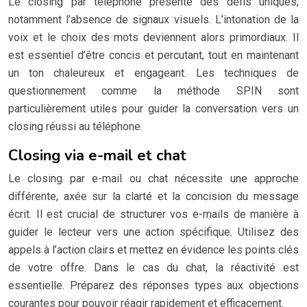
Le closing par téléphone présente des défis uniques,
notamment l’absence de signaux visuels. L’intonation de la
voix et le choix des mots deviennent alors primordiaux. Il
est essentiel d’être concis et percutant, tout en maintenant
un ton chaleureux et engageant. Les techniques de
questionnement comme la méthode SPIN sont
particulièrement utiles pour guider la conversation vers un
closing réussi au téléphone.
Closing via e-mail et chat
Le closing par e-mail ou chat nécessite une approche
différente, axée sur la clarté et la concision du message
écrit. Il est crucial de structurer vos e-mails de manière à
guider le lecteur vers une action spécifique. Utilisez des
appels à l’action clairs et mettez en évidence les points clés
de votre offre. Dans le cas du chat, la réactivité est
essentielle. Préparez des réponses types aux objections
courantes pour pouvoir réagir rapidement et efficacement.