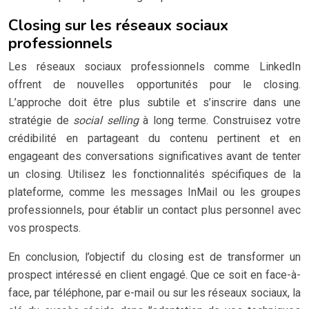
Closing sur les réseaux sociaux
professionnels
Les réseaux sociaux professionnels comme LinkedIn
offrent de nouvelles opportunités pour le closing.
L’approche doit être plus subtile et s’inscrire dans une
stratégie de
social selling
à long terme. Construisez votre
crédibilité en partageant du contenu pertinent et en
engageant des conversations significatives avant de tenter
un closing. Utilisez les fonctionnalités spécifiques de la
plateforme, comme les messages InMail ou les groupes
professionnels, pour établir un contact plus personnel avec
vos prospects.
En conclusion, l’objectif du closing est de transformer un
prospect intéressé en client engagé. Que ce soit en face-à-
face, par téléphone, par e-mail ou sur les réseaux sociaux, la