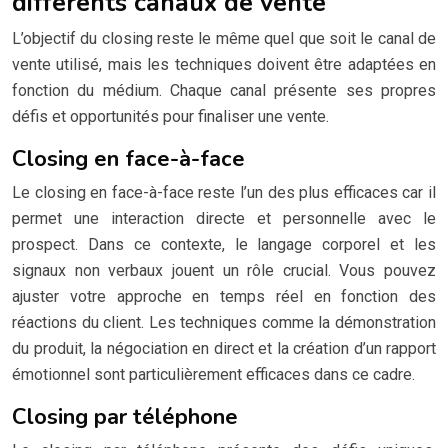
différents canaux de vente
L’objectif du closing reste le même quel que soit le canal de
vente utilisé, mais les techniques doivent être adaptées en
fonction du médium. Chaque canal présente ses propres
défis et opportunités pour finaliser une vente.
Closing en face-à-face
Le closing en face-à-face reste l’un des plus efficaces car il
permet une interaction directe et personnelle avec le
prospect. Dans ce contexte, le langage corporel et les
signaux non verbaux jouent un rôle crucial. Vous pouvez
ajuster votre approche en temps réel en fonction des
réactions du client. Les techniques comme la démonstration
du produit, la négociation en direct et la création d’un rapport
émotionnel sont particulièrement efficaces dans ce cadre.
Closing par téléphone