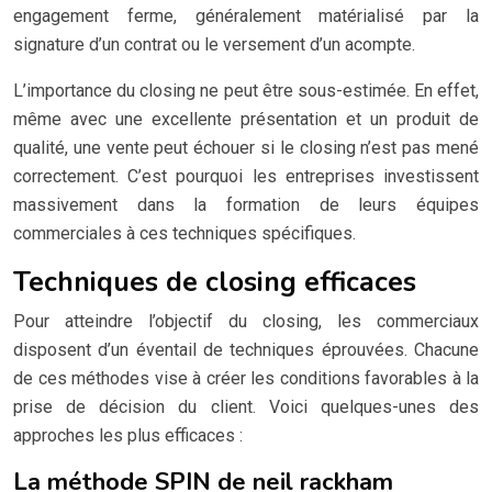
engagement ferme, généralement matérialisé par la
signature d’un contrat ou le versement d’un acompte.
L’importance du closing ne peut être sous-estimée. En effet,
même avec une excellente présentation et un produit de
qualité, une vente peut échouer si le closing n’est pas mené
correctement. C’est pourquoi les entreprises investissent
massivement dans la formation de leurs équipes
commerciales à ces techniques spécifiques.
Techniques de closing efficaces
Pour atteindre l’objectif du closing, les commerciaux
disposent d’un éventail de techniques éprouvées. Chacune
de ces méthodes vise à créer les conditions favorables à la
prise de décision du client. Voici quelques-unes des
approches les plus efficaces :
La méthode SPIN de neil rackham