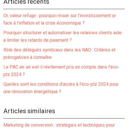
Articles récents
Or, valeur refuge : pourquoi miser sur l’investissement or
face à l’inflation et la crise économique ?
Pourquoi structurer et automatiser les relances clients aide
à limiter les retards de paiement ?
Rôle des délégués syndicaux dans les NAO : Critères et
prérogatives à connaître
Le PAC air-air est-il réellement pris en compte dans l’éco-
ptz 2024 ?
Quelles sont les conditions d’accès à l’éco-ptz 2024 pour
une rénovation énergétique ?
Articles similaires
Marketing de conversion : stratégies et techniques pour