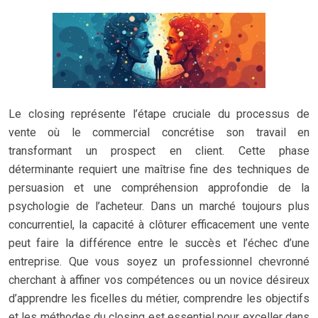
Le closing représente l’étape cruciale du processus de
vente où le commercial concrétise son travail en
transformant un prospect en client. Cette phase
déterminante requiert une maîtrise fine des techniques de
persuasion et une compréhension approfondie de la
psychologie de l’acheteur. Dans un marché toujours plus
concurrentiel, la capacité à clôturer efficacement une vente
peut faire la différence entre le succès et l’échec d’une
entreprise. Que vous soyez un professionnel chevronné
cherchant à affiner vos compétences ou un novice désireux
d’apprendre les ficelles du métier, comprendre les objectifs
et les méthodes du closing est essentiel pour exceller dans