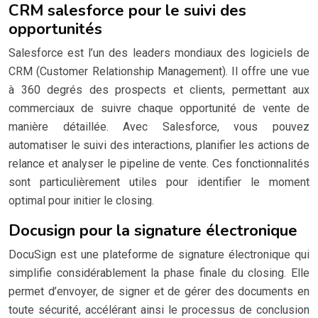
CRM salesforce pour le suivi des
opportunités
Salesforce est l’un des leaders mondiaux des logiciels de
CRM (Customer Relationship Management). Il offre une vue
à 360 degrés des prospects et clients, permettant aux
commerciaux de suivre chaque opportunité de vente de
manière détaillée. Avec Salesforce, vous pouvez
automatiser le suivi des interactions, planifier les actions de
relance et analyser le pipeline de vente. Ces fonctionnalités
sont particulièrement utiles pour identifier le moment
optimal pour initier le closing.
Docusign pour la signature électronique
DocuSign est une plateforme de signature électronique qui
simplifie considérablement la phase finale du closing. Elle
permet d’envoyer, de signer et de gérer des documents en
toute sécurité, accélérant ainsi le processus de conclusion