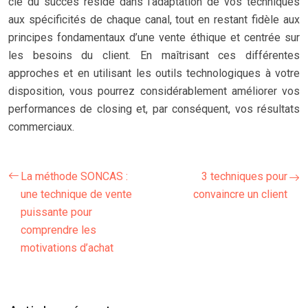
clé du succès réside dans l’adaptation de vos techniques
aux spécificités de chaque canal, tout en restant fidèle aux
principes fondamentaux d’une vente éthique et centrée sur
les besoins du client. En maîtrisant ces différentes
approches et en utilisant les outils technologiques à votre
disposition, vous pourrez considérablement améliorer vos
performances de closing et, par conséquent, vos résultats
commerciaux.
La méthode SONCAS :
3 techniques pour
une technique de vente
convaincre un client
puissante pour
comprendre les
motivations d’achat