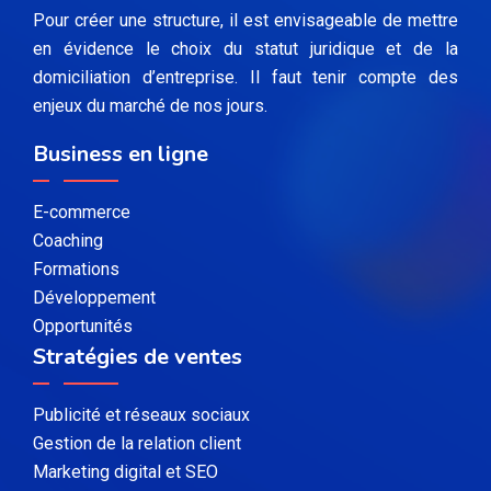
Pour créer une structure, il est envisageable de mettre
en évidence le choix du statut juridique et de la
domiciliation d’entreprise. Il faut tenir compte des
enjeux du marché de nos jours.
Business en ligne
E-commerce
Coaching
Formations
Développement
Opportunités
Stratégies de ventes
Publicité et réseaux sociaux
Gestion de la relation client
Marketing digital et SEO