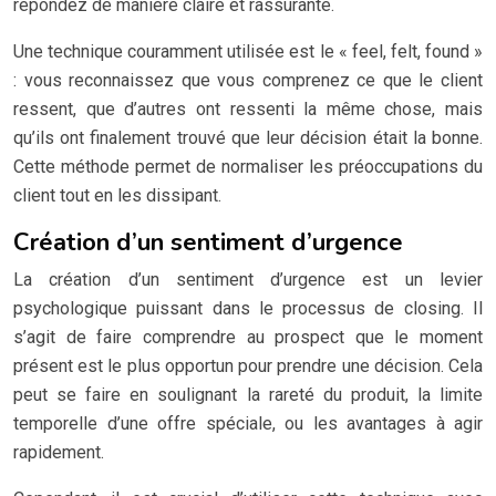
répondez de manière claire et rassurante.
Une technique couramment utilisée est le « feel, felt, found »
: vous reconnaissez que vous comprenez ce que le client
ressent, que d’autres ont ressenti la même chose, mais
qu’ils ont finalement trouvé que leur décision était la bonne.
Cette méthode permet de normaliser les préoccupations du
client tout en les dissipant.
Création d’un sentiment d’urgence
La création d’un sentiment d’urgence est un levier
psychologique puissant dans le processus de closing. Il
s’agit de faire comprendre au prospect que le moment
présent est le plus opportun pour prendre une décision. Cela
peut se faire en soulignant la rareté du produit, la limite
temporelle d’une offre spéciale, ou les avantages à agir
rapidement.