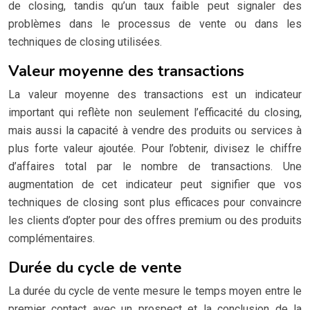
de closing, tandis qu’un taux faible peut signaler des
problèmes dans le processus de vente ou dans les
techniques de closing utilisées.
Valeur moyenne des transactions
La valeur moyenne des transactions est un indicateur
important qui reflète non seulement l’efficacité du closing,
mais aussi la capacité à vendre des produits ou services à
plus forte valeur ajoutée. Pour l’obtenir, divisez le chiffre
d’affaires total par le nombre de transactions. Une
augmentation de cet indicateur peut signifier que vos
techniques de closing sont plus efficaces pour convaincre
les clients d’opter pour des offres premium ou des produits
complémentaires.
Durée du cycle de vente
La durée du cycle de vente mesure le temps moyen entre le
premier contact avec un prospect et la conclusion de la