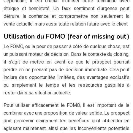
Cependant, il est crucial d’utiliser cette technique avec
éthique et honnêteté. Un faux sentiment d’urgence peut
détruire la confiance et compromettre non seulement la
vente actuelle, mais aussi toute relation future avec le client.
Utilisation du FOMO (fear of missing out)
Le FOMO, ou la peur de passer à côté de quelque chose, est
un puissant moteur de décision. Dans le contexte du closing,
il s’agit de mettre en avant ce que le prospect pourrait
perdre en ne prenant pas de décision immédiate. Cela peut
inclure des opportunités limitées, des avantages exclusifs
ou simplement le temps et les ressources gaspillés à
rester dans sa situation actuelle.
Pour utiliser efficacement le FOMO, il est important de le
combiner avec une proposition de valeur solide. Le prospect
doit percevoir clairement les bénéfices qu’il obtiendra en
agissant maintenant, ainsi que les inconvénients potentiels