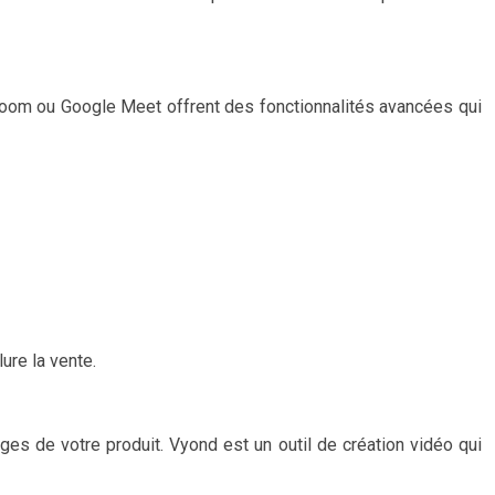
Zoom ou Google Meet offrent des fonctionnalités avancées qui
ure la vente.
ges de votre produit. Vyond est un outil de création vidéo qui