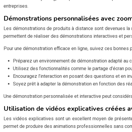
entreprises.
Démonstrations personnalisées avec zoo
Les démonstrations de produits à distance sont devenues la 
permettent de réaliser des démonstrations interactives et per
Pour une démonstration efficace en ligne, suivez ces bonnes p
Préparez un environnement de démonstration adapté au ca
Utilisez des fonctionnalités comme le partage d’écran pou
Encouragez l’interaction en posant des questions et en inv
Soyez prêt à adapter la démonstration en fonction des ré
Une démonstration personnalisée et interactive peut considéra
Utilisation de vidéos explicatives créées 
Les vidéos explicatives sont un excellent moyen de présenter 
permet de produire des animations professionnelles sans c