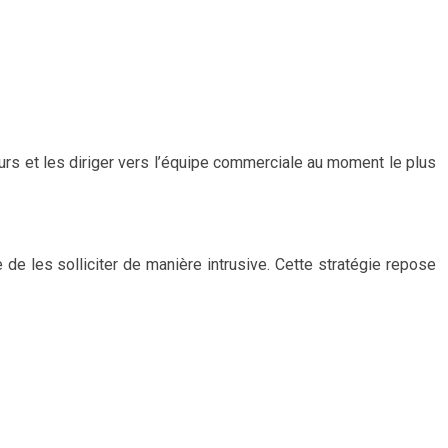
urs et les diriger vers l’équipe commerciale au moment le plus
 de les solliciter de manière intrusive. Cette stratégie repose