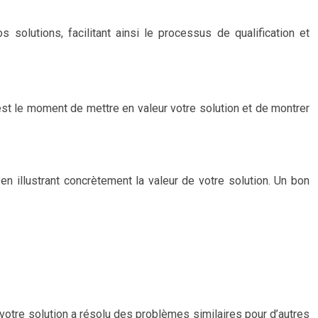
solutions, facilitant ainsi le processus de qualification et
’est le moment de mettre en valeur votre solution et de montrer
en illustrant concrètement la valeur de votre solution. Un bon
votre solution a résolu des problèmes similaires pour d’autres