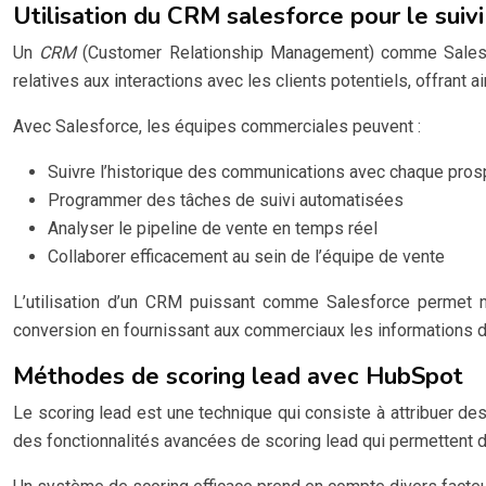
Utilisation du CRM salesforce pour le suiv
Un
CRM
(Customer Relationship Management) comme Salesfor
relatives aux interactions avec les clients potentiels, offrant
Avec Salesforce, les équipes commerciales peuvent :
Suivre l’historique des communications avec chaque pros
Programmer des tâches de suivi automatisées
Analyser le pipeline de vente en temps réel
Collaborer efficacement au sein de l’équipe de vente
L’utilisation d’un CRM puissant comme Salesforce permet no
conversion en fournissant aux commerciaux les informations d
Méthodes de scoring lead avec HubSpot
Le scoring lead est une technique qui consiste à attribuer des
des fonctionnalités avancées de scoring lead qui permettent d