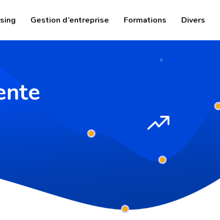
sing
Gestion d’entreprise
Formations
Divers
ente