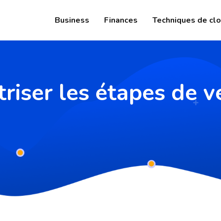
Business
Finances
Techniques de clo
triser les étapes de v