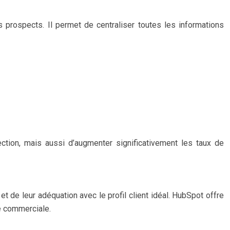
prospects. Il permet de centraliser toutes les informations
ction, mais aussi d’augmenter significativement les taux de
t de leur adéquation avec le profil client idéal. HubSpot offre
e commerciale.