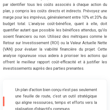
par identifier tous les coûts associés à chaque action du
plan, y compris les coûts directs et indirects. Prévoyez une
marge pour les imprévus, généralement entre 10% et 20% du
budget total. L’analyse coût-bénéfice, quant à elle, doit
quantifier autant que possible les bénéfices attendus, qu’ils
soient financiers ou non. Utilisez des métriques comme le
Retour sur Investissement (ROI) ou la Valeur Actuelle Nette
(VAN) pour évaluer la viabilité financière du projet. Cette
analyse rigoureuse vous aidera à prioriser les actions qui
offrent le meilleur rapport coût-efficacité et à justifier les
investissements auprès des parties prenantes.
Un plan d’action bien conçu n’est pas seulement
une feuille de route, c’est un outil stratégique
qui aligne ressources, temps et efforts vers la
réalisation d’objectifs communs.