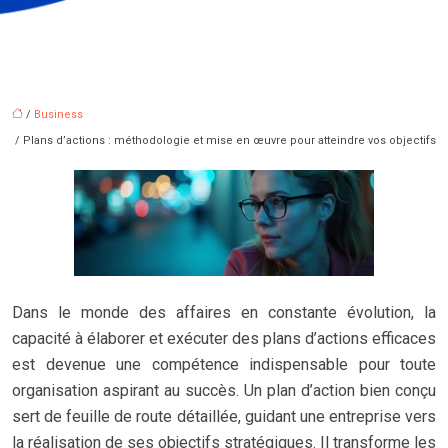
/
Business
/ Plans d’actions : méthodologie et mise en œuvre pour atteindre vos objectifs
Dans le monde des affaires en constante évolution, la
capacité à élaborer et exécuter des plans d’actions efficaces
est devenue une compétence indispensable pour toute
organisation aspirant au succès. Un plan d’action bien conçu
sert de feuille de route détaillée, guidant une entreprise vers
la réalisation de ses objectifs stratégiques. Il transforme les