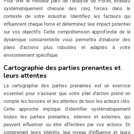
Pour tirer le meilleur parti de l’analyse de Porter, évaluez
systématiquement chacune des cinq forces dans le
contexte de votre industrie. Identifiez les facteurs qui
influencent chaque force et déterminez leur impact potentiel
sur vos objectifs. Cette compréhension approfondie de la
dynamique concurrentielle vous permettra d’élaborer des
plans d’actions plus robustes et adaptés à votre
environnement spécifique.
Cartographie des parties prenantes et
leurs attentes
La cartographie des parties prenantes est un exercice
essentiel pour s’assurer que votre plan d’action prend en
compte les besoins et les attentes de tous les acteurs clés.
Cette approche implique d’identifier systématiquement
toutes les parties prenantes, internes et externes, qui
peuvent influencer ou être affectées par vos actions. En
comprenant leurs intérêts, leur niveau d’influence et leurs