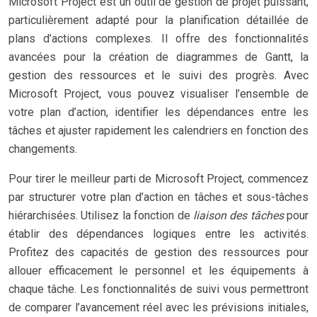
Microsoft Project est un outil de gestion de projet puissant,
particulièrement adapté pour la planification détaillée de
plans d’actions complexes. Il offre des fonctionnalités
avancées pour la création de diagrammes de Gantt, la
gestion des ressources et le suivi des progrès. Avec
Microsoft Project, vous pouvez visualiser l’ensemble de
votre plan d’action, identifier les dépendances entre les
tâches et ajuster rapidement les calendriers en fonction des
changements.
Pour tirer le meilleur parti de Microsoft Project, commencez
par structurer votre plan d’action en tâches et sous-tâches
hiérarchisées. Utilisez la fonction de
liaison des tâches
pour
établir des dépendances logiques entre les activités.
Profitez des capacités de gestion des ressources pour
allouer efficacement le personnel et les équipements à
chaque tâche. Les fonctionnalités de suivi vous permettront
de comparer l’avancement réel avec les prévisions initiales,