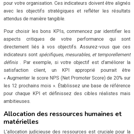
pour votre organisation. Ces indicateurs doivent être alignés
avec les objectifs stratégiques et refléter les résultats
attendus de manière tangible.
Pour choisir les bons KPIs, commencez par identifier les
aspects critiques de votre performance qui sont
directement liés à vos objectifs. Assurez-vous que ces
indicateurs sont
spécifiques, mesurables, et temporellement
définis
. Par exemple, si votre objectif est d’améliorer la
satisfaction client, un KPI approprié pourrait être
« Augmenter le score NPS (Net Promoter Score) de 20% sur
les 12 prochains mois ». Établissez une base de référence
pour chaque KPI et définissez des cibles réalistes mais
ambitieuses.
Allocation des ressources humaines et
matérielles
L’allocation judicieuse des ressources est cruciale pour la