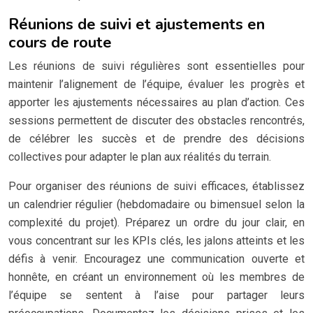
Réunions de suivi et ajustements en
cours de route
Les réunions de suivi régulières sont essentielles pour
maintenir l’alignement de l’équipe, évaluer les progrès et
apporter les ajustements nécessaires au plan d’action. Ces
sessions permettent de discuter des obstacles rencontrés,
de célébrer les succès et de prendre des décisions
collectives pour adapter le plan aux réalités du terrain.
Pour organiser des réunions de suivi efficaces, établissez
un calendrier régulier (hebdomadaire ou bimensuel selon la
complexité du projet). Préparez un ordre du jour clair, en
vous concentrant sur les KPIs clés, les jalons atteints et les
défis à venir. Encouragez une communication ouverte et
honnête, en créant un environnement où les membres de
l’équipe se sentent à l’aise pour partager leurs