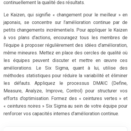
continuellement la qualité des résultats.
Le Kaizen, qui signifie « changement pour le meilleur » en
japonais, se concentre sur l’amélioration continue par de
petits changements incrémentiels. Pour appliquer le Kaizen
à vos plans d’actions, encouragez tous les membres de
l’équipe à proposer régulièrement des idées d’amélioration,
même mineures. Mettez en place des cercles de qualité où
les équipes peuvent discuter et mettre en œuvre ces
améliorations. Le Six Sigma, quant à lui, utilise des
méthodes statistiques pour réduire la variabilité et éliminer
les défauts. Appliquez le processus DMAIC (Define,
Measure, Analyze, Improve, Control) pour structurer vos
efforts d’optimisation. Formez des « ceintures vertes » et
« ceintures noires » Six Sigma au sein de votre équipe pour
renforcer vos capacités internes d’amélioration continue.