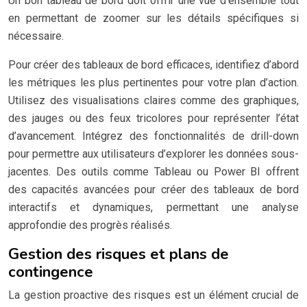
Un bon tableau de bord doit offrir une vue d’ensemble tout
en permettant de zoomer sur les détails spécifiques si
nécessaire.
Pour créer des tableaux de bord efficaces, identifiez d’abord
les métriques les plus pertinentes pour votre plan d’action.
Utilisez des visualisations claires comme des graphiques,
des jauges ou des feux tricolores pour représenter l’état
d’avancement. Intégrez des fonctionnalités de drill-down
pour permettre aux utilisateurs d’explorer les données sous-
jacentes. Des outils comme Tableau ou Power BI offrent
des capacités avancées pour créer des tableaux de bord
interactifs et dynamiques, permettant une analyse
approfondie des progrès réalisés.
Gestion des risques et plans de
contingence
La gestion proactive des risques est un élément crucial de