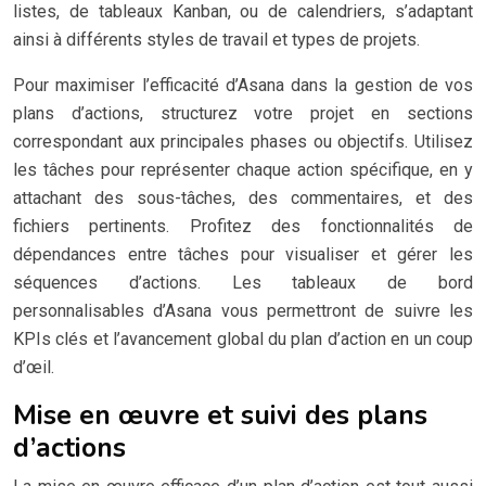
listes, de tableaux Kanban, ou de calendriers, s’adaptant
ainsi à différents styles de travail et types de projets.
Pour maximiser l’efficacité d’Asana dans la gestion de vos
plans d’actions, structurez votre projet en sections
correspondant aux principales phases ou objectifs. Utilisez
les tâches pour représenter chaque action spécifique, en y
attachant des sous-tâches, des commentaires, et des
fichiers pertinents. Profitez des fonctionnalités de
dépendances entre tâches pour visualiser et gérer les
séquences d’actions. Les tableaux de bord
personnalisables d’Asana vous permettront de suivre les
KPIs clés et l’avancement global du plan d’action en un coup
d’œil.
Mise en œuvre et suivi des plans
d’actions