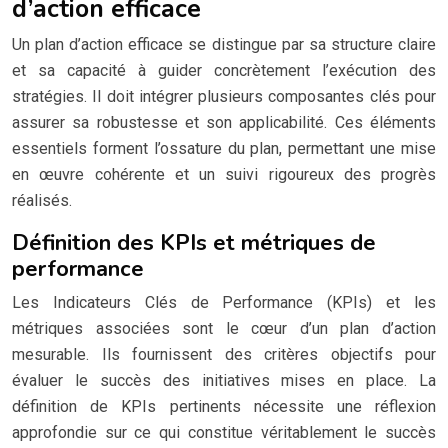
d’action efficace
Un plan d’action efficace se distingue par sa structure claire
et sa capacité à guider concrètement l’exécution des
stratégies. Il doit intégrer plusieurs composantes clés pour
assurer sa robustesse et son applicabilité. Ces éléments
essentiels forment l’ossature du plan, permettant une mise
en œuvre cohérente et un suivi rigoureux des progrès
réalisés.
Définition des KPIs et métriques de
performance
Les Indicateurs Clés de Performance (KPIs) et les
métriques associées sont le cœur d’un plan d’action
mesurable. Ils fournissent des critères objectifs pour
évaluer le succès des initiatives mises en place. La
définition de KPIs pertinents nécessite une réflexion
approfondie sur ce qui constitue véritablement le succès