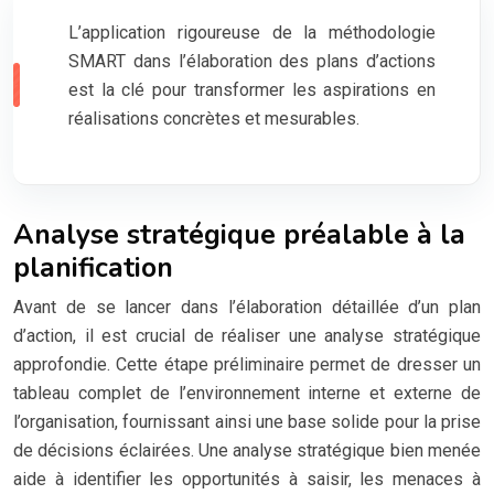
L’application rigoureuse de la méthodologie
SMART dans l’élaboration des plans d’actions
est la clé pour transformer les aspirations en
réalisations concrètes et mesurables.
Analyse stratégique préalable à la
planification
Avant de se lancer dans l’élaboration détaillée d’un plan
d’action, il est crucial de réaliser une analyse stratégique
approfondie. Cette étape préliminaire permet de dresser un
tableau complet de l’environnement interne et externe de
l’organisation, fournissant ainsi une base solide pour la prise
de décisions éclairées. Une analyse stratégique bien menée
aide à identifier les opportunités à saisir, les menaces à