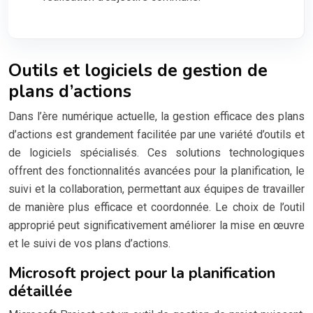
Outils et logiciels de gestion de
plans d’actions
Dans l’ère numérique actuelle, la gestion efficace des plans
d’actions est grandement facilitée par une variété d’outils et
de logiciels spécialisés. Ces solutions technologiques
offrent des fonctionnalités avancées pour la planification, le
suivi et la collaboration, permettant aux équipes de travailler
de manière plus efficace et coordonnée. Le choix de l’outil
approprié peut significativement améliorer la mise en œuvre
et le suivi de vos plans d’actions.
Microsoft project pour la planification
détaillée