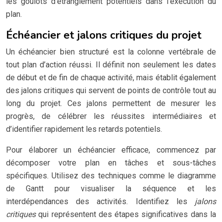
les goulots d’étranglement potentiels dans l’exécution du
plan.
Échéancier et jalons critiques du projet
Un échéancier bien structuré est la colonne vertébrale de
tout plan d’action réussi. Il définit non seulement les dates
de début et de fin de chaque activité, mais établit également
des jalons critiques qui servent de points de contrôle tout au
long du projet. Ces jalons permettent de mesurer les
progrès, de célébrer les réussites intermédiaires et
d’identifier rapidement les retards potentiels.
Pour élaborer un échéancier efficace, commencez par
décomposer votre plan en tâches et sous-tâches
spécifiques. Utilisez des techniques comme le diagramme
de Gantt pour visualiser la séquence et les
interdépendances des activités. Identifiez les
jalons
critiques
qui représentent des étapes significatives dans la