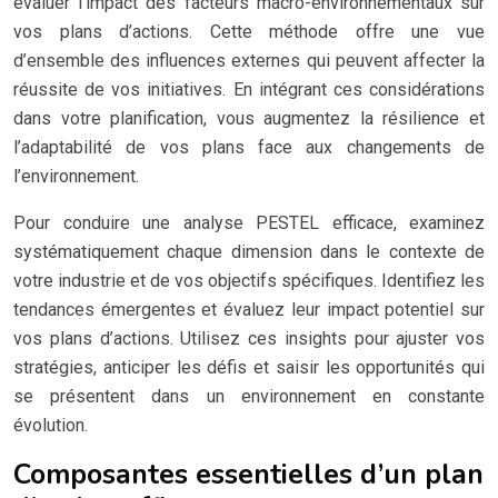
évaluer l’impact des facteurs macro-environnementaux sur
vos plans d’actions. Cette méthode offre une vue
d’ensemble des influences externes qui peuvent affecter la
réussite de vos initiatives. En intégrant ces considérations
dans votre planification, vous augmentez la résilience et
l’adaptabilité de vos plans face aux changements de
l’environnement.
Pour conduire une analyse PESTEL efficace, examinez
systématiquement chaque dimension dans le contexte de
votre industrie et de vos objectifs spécifiques. Identifiez les
tendances émergentes et évaluez leur impact potentiel sur
vos plans d’actions. Utilisez ces insights pour ajuster vos
stratégies, anticiper les défis et saisir les opportunités qui
se présentent dans un environnement en constante
évolution.
Composantes essentielles d’un plan