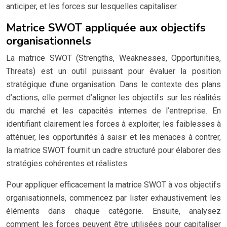
anticiper, et les forces sur lesquelles capitaliser.
Matrice SWOT appliquée aux objectifs
organisationnels
La matrice SWOT (Strengths, Weaknesses, Opportunities,
Threats) est un outil puissant pour évaluer la position
stratégique d’une organisation. Dans le contexte des plans
d’actions, elle permet d’aligner les objectifs sur les réalités
du marché et les capacités internes de l’entreprise. En
identifiant clairement les forces à exploiter, les faiblesses à
atténuer, les opportunités à saisir et les menaces à contrer,
la matrice SWOT fournit un cadre structuré pour élaborer des
stratégies cohérentes et réalistes.
Pour appliquer efficacement la matrice SWOT à vos objectifs
organisationnels, commencez par lister exhaustivement les
éléments dans chaque catégorie. Ensuite, analysez
comment les forces peuvent être utilisées pour capitaliser