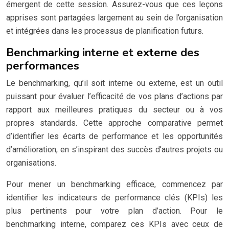
émergent de cette session. Assurez-vous que ces leçons
apprises sont partagées largement au sein de l’organisation
et intégrées dans les processus de planification futurs.
Benchmarking interne et externe des
performances
Le benchmarking, qu’il soit interne ou externe, est un outil
puissant pour évaluer l’efficacité de vos plans d’actions par
rapport aux meilleures pratiques du secteur ou à vos
propres standards. Cette approche comparative permet
d’identifier les écarts de performance et les opportunités
d’amélioration, en s’inspirant des succès d’autres projets ou
organisations.
Pour mener un benchmarking efficace, commencez par
identifier les indicateurs de performance clés (KPIs) les
plus pertinents pour votre plan d’action. Pour le
benchmarking interne, comparez ces KPIs avec ceux de