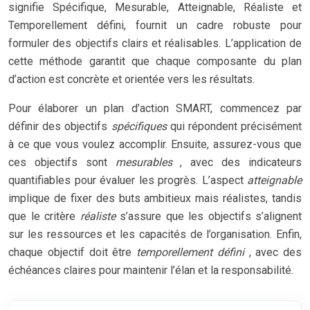
signifie Spécifique, Mesurable, Atteignable, Réaliste et
Temporellement défini, fournit un cadre robuste pour
formuler des objectifs clairs et réalisables. L’application de
cette méthode garantit que chaque composante du plan
d’action est concrète et orientée vers les résultats.
Pour élaborer un plan d’action SMART, commencez par
définir des objectifs
spécifiques
qui répondent précisément
à ce que vous voulez accomplir. Ensuite, assurez-vous que
ces objectifs sont
mesurables
, avec des indicateurs
quantifiables pour évaluer les progrès. L’aspect
atteignable
implique de fixer des buts ambitieux mais réalistes, tandis
que le critère
réaliste
s’assure que les objectifs s’alignent
sur les ressources et les capacités de l’organisation. Enfin,
chaque objectif doit être
temporellement défini
, avec des
échéances claires pour maintenir l’élan et la responsabilité.