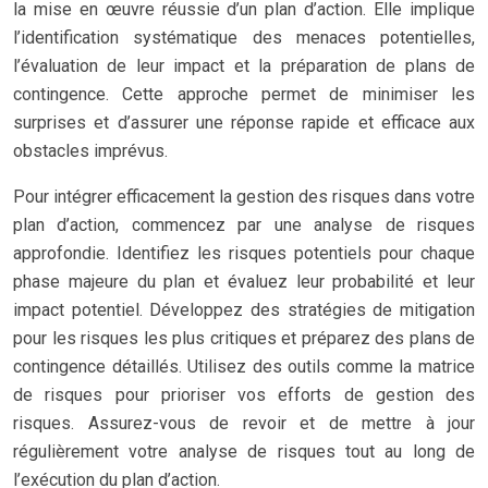
la mise en œuvre réussie d’un plan d’action. Elle implique
l’identification systématique des menaces potentielles,
l’évaluation de leur impact et la préparation de plans de
contingence. Cette approche permet de minimiser les
surprises et d’assurer une réponse rapide et efficace aux
obstacles imprévus.
Pour intégrer efficacement la gestion des risques dans votre
plan d’action, commencez par une analyse de risques
approfondie. Identifiez les risques potentiels pour chaque
phase majeure du plan et évaluez leur probabilité et leur
impact potentiel. Développez des stratégies de mitigation
pour les risques les plus critiques et préparez des plans de
contingence détaillés. Utilisez des outils comme la matrice
de risques pour prioriser vos efforts de gestion des
risques. Assurez-vous de revoir et de mettre à jour
régulièrement votre analyse de risques tout au long de
l’exécution du plan d’action.