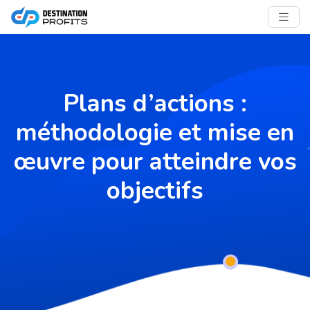
Plans d’actions :
méthodologie et mise en
œuvre pour atteindre vos
objectifs