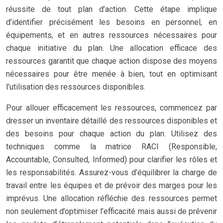
réussite de tout plan d’action. Cette étape implique
d’identifier précisément les besoins en personnel, en
équipements, et en autres ressources nécessaires pour
chaque initiative du plan. Une allocation efficace des
ressources garantit que chaque action dispose des moyens
nécessaires pour être menée à bien, tout en optimisant
l’utilisation des ressources disponibles.
Pour allouer efficacement les ressources, commencez par
dresser un inventaire détaillé des ressources disponibles et
des besoins pour chaque action du plan. Utilisez des
techniques comme la matrice RACI (Responsible,
Accountable, Consulted, Informed) pour clarifier les rôles et
les responsabilités. Assurez-vous d’équilibrer la charge de
travail entre les équipes et de prévoir des marges pour les
imprévus. Une allocation réfléchie des ressources permet
non seulement d’optimiser l’efficacité mais aussi de prévenir