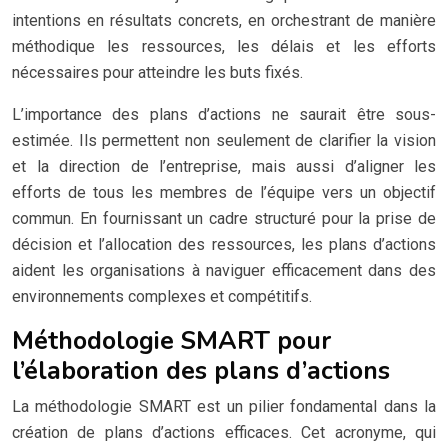
intentions en résultats concrets, en orchestrant de manière
méthodique les ressources, les délais et les efforts
nécessaires pour atteindre les buts fixés.
L’importance des plans d’actions ne saurait être sous-
estimée. Ils permettent non seulement de clarifier la vision
et la direction de l’entreprise, mais aussi d’aligner les
efforts de tous les membres de l’équipe vers un objectif
commun. En fournissant un cadre structuré pour la prise de
décision et l’allocation des ressources, les plans d’actions
aident les organisations à naviguer efficacement dans des
environnements complexes et compétitifs.
Méthodologie SMART pour
l’élaboration des plans d’actions
La méthodologie SMART est un pilier fondamental dans la
création de plans d’actions efficaces. Cet acronyme, qui