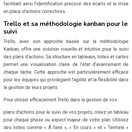
facilitant ainsi l’identification précoce des écarts et la mise
en place d’actions correctives.
Trello et sa méthodologie kanban pour le
suivi
Trello, avec son approche basée sur la méthodologie
Kanban, offre une solution visuelle et intuitive pour le suivi
des plans d’actions. Sa structure en tableaux, listes et cartes
permet une visualisation claire de l’état d’avancement de
chaque tâche. Cette approche est particulièrement efficace
pour les équipes qui privilégient l’agilité et la flexibilité dans
la gestion de leurs projets.
Pour utiliser efficacement Trello dans la gestion de vos
plans d’actions pour le suivi de vos projets, créez un tableau
pour chaque phase ou aspect majeur de votre plan. Utilisez
des listes comme « À faire », « En cours » et « Terminé »