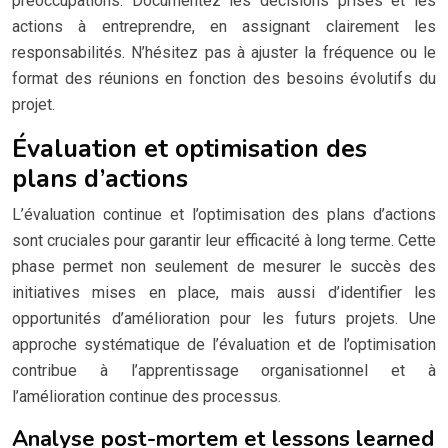
préoccupations. Documentez les décisions prises et les
actions à entreprendre, en assignant clairement les
responsabilités. N’hésitez pas à ajuster la fréquence ou le
format des réunions en fonction des besoins évolutifs du
projet.
Évaluation et optimisation des
plans d’actions
L’évaluation continue et l’optimisation des plans d’actions
sont cruciales pour garantir leur efficacité à long terme. Cette
phase permet non seulement de mesurer le succès des
initiatives mises en place, mais aussi d’identifier les
opportunités d’amélioration pour les futurs projets. Une
approche systématique de l’évaluation et de l’optimisation
contribue à l’apprentissage organisationnel et à
l’amélioration continue des processus.
Analyse post-mortem et lessons learned