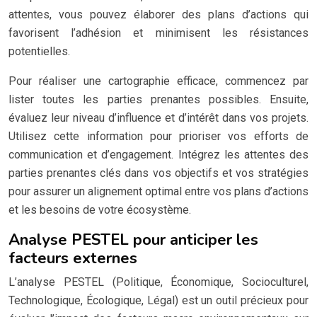
attentes, vous pouvez élaborer des plans d’actions qui
favorisent l’adhésion et minimisent les résistances
potentielles.
Pour réaliser une cartographie efficace, commencez par
lister toutes les parties prenantes possibles. Ensuite,
évaluez leur niveau d’influence et d’intérêt dans vos projets.
Utilisez cette information pour prioriser vos efforts de
communication et d’engagement. Intégrez les attentes des
parties prenantes clés dans vos objectifs et vos stratégies
pour assurer un alignement optimal entre vos plans d’actions
et les besoins de votre écosystème.
Analyse PESTEL pour anticiper les
facteurs externes
L’analyse PESTEL (Politique, Économique, Socioculturel,
Technologique, Écologique, Légal) est un outil précieux pour