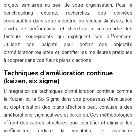
projets similaires au sein de votre organisation. Pour le
benchmarking externe, recherchez des données
comparables dans votre industrie ou secteur. Analysez les
écarts de performance et cherchez à comprendre les
facteurs sous-jacents qui expliquent ces différences.
Utilisez ces insights pour définir des objectifs
d’amélioration réalistes et identifier les meilleures pratiques
à adopter dans vos futurs plans d’actions.
Techniques d’amélioration continue
(kaizen, six sigma)
L’intégration de techniques d’amélioration continue comme
le Kaizen ou le Six Sigma dans vos processus d’évaluation
et d’optimisation des plans d’actions peut conduire à des
améliorations significatives et durables. Ces méthodologies
offrent des cadres structurés pour identifier et éliminer les
inefficacités, réduire la variabilité et améliorer