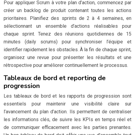
Pour appliquer Scrum à votre plan d’action, commencez par
créer un backlog de produit contenant toutes les actions
prioritaires. Planifiez des sprints de 2 à 4 semaines, en
sélectionnant un ensemble d’actions réalisables pour
chaque sprint. Tenez des réunions quotidiennes de 15
minutes (daily scrums) pour synchroniser l’équipe et
identifier rapidement les obstacles. À la fin de chaque sprint,
organisez une revue pour présenter les résultats et une
rétrospective pour améliorer continuellement le processus.
Tableaux de bord et reporting de
progression
Les tableaux de bord et les rapports de progression sont
essentiels pour maintenir une visibilité claire sur
l’avancement du plan d’action. Ils permettent de centraliser
les informations clés, de suivre les KPIs en temps réel et
de communiquer efficacement avec les parties prenantes.