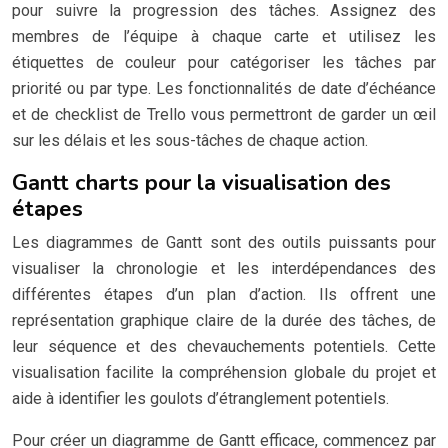
pour suivre la progression des tâches. Assignez des
membres de l’équipe à chaque carte et utilisez les
étiquettes de couleur pour catégoriser les tâches par
priorité ou par type. Les fonctionnalités de date d’échéance
et de checklist de Trello vous permettront de garder un œil
sur les délais et les sous-tâches de chaque action.
Gantt charts pour la visualisation des
étapes
Les diagrammes de Gantt sont des outils puissants pour
visualiser la chronologie et les interdépendances des
différentes étapes d’un plan d’action. Ils offrent une
représentation graphique claire de la durée des tâches, de
leur séquence et des chevauchements potentiels. Cette
visualisation facilite la compréhension globale du projet et
aide à identifier les goulots d’étranglement potentiels.
Pour créer un diagramme de Gantt efficace, commencez par