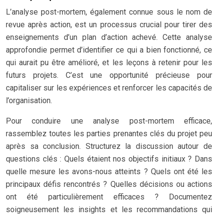
L’analyse post-mortem, également connue sous le nom de
revue après action, est un processus crucial pour tirer des
enseignements d’un plan d’action achevé. Cette analyse
approfondie permet d’identifier ce qui a bien fonctionné, ce
qui aurait pu être amélioré, et les leçons à retenir pour les
futurs projets. C’est une opportunité précieuse pour
capitaliser sur les expériences et renforcer les capacités de
l’organisation.
Pour conduire une analyse post-mortem efficace,
rassemblez toutes les parties prenantes clés du projet peu
après sa conclusion. Structurez la discussion autour de
questions clés : Quels étaient nos objectifs initiaux ? Dans
quelle mesure les avons-nous atteints ? Quels ont été les
principaux défis rencontrés ? Quelles décisions ou actions
ont été particulièrement efficaces ? Documentez
soigneusement les insights et les recommandations qui