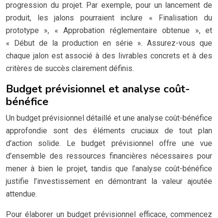
progression du projet. Par exemple, pour un lancement de
produit, les jalons pourraient inclure « Finalisation du
prototype », « Approbation réglementaire obtenue », et
« Début de la production en série ». Assurez-vous que
chaque jalon est associé à des livrables concrets et à des
critères de succès clairement définis.
Budget prévisionnel et analyse coût-
bénéfice
Un budget prévisionnel détaillé et une analyse coût-bénéfice
approfondie sont des éléments cruciaux de tout plan
d’action solide. Le budget prévisionnel offre une vue
d’ensemble des ressources financières nécessaires pour
mener à bien le projet, tandis que l’analyse coût-bénéfice
justifie l’investissement en démontrant la valeur ajoutée
attendue.
Pour élaborer un budget prévisionnel efficace, commencez