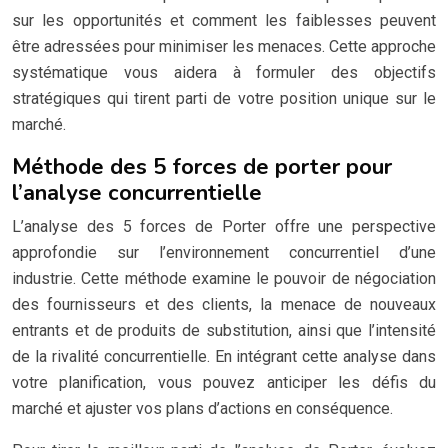
sur les opportunités et comment les faiblesses peuvent
être adressées pour minimiser les menaces. Cette approche
systématique vous aidera à formuler des objectifs
stratégiques qui tirent parti de votre position unique sur le
marché.
Méthode des 5 forces de porter pour
l’analyse concurrentielle
L’analyse des 5 forces de Porter offre une perspective
approfondie sur l’environnement concurrentiel d’une
industrie. Cette méthode examine le pouvoir de négociation
des fournisseurs et des clients, la menace de nouveaux
entrants et de produits de substitution, ainsi que l’intensité
de la rivalité concurrentielle. En intégrant cette analyse dans
votre planification, vous pouvez anticiper les défis du
marché et ajuster vos plans d’actions en conséquence.