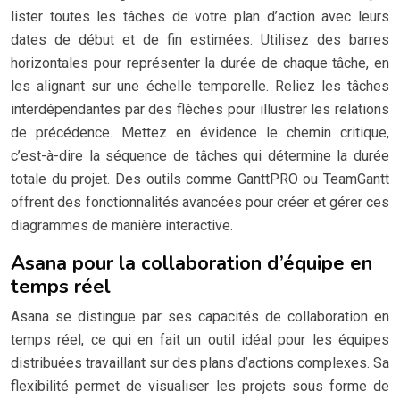
lister toutes les tâches de votre plan d’action avec leurs
dates de début et de fin estimées. Utilisez des barres
horizontales pour représenter la durée de chaque tâche, en
les alignant sur une échelle temporelle. Reliez les tâches
interdépendantes par des flèches pour illustrer les relations
de précédence. Mettez en évidence le chemin critique,
c’est-à-dire la séquence de tâches qui détermine la durée
totale du projet. Des outils comme GanttPRO ou TeamGantt
offrent des fonctionnalités avancées pour créer et gérer ces
diagrammes de manière interactive.
Asana pour la collaboration d’équipe en
temps réel
Asana se distingue par ses capacités de collaboration en
temps réel, ce qui en fait un outil idéal pour les équipes
distribuées travaillant sur des plans d’actions complexes. Sa
flexibilité permet de visualiser les projets sous forme de