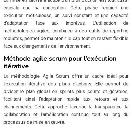
La mise en œuvre efficace d’un plan d’action est tout aussi
cruciale que sa conception. Cette phase requiert une
exécution méticuleuse, un suivi constant et une capacité
d’adaptation face aux imprévus. L’utilisation de
méthodologies agiles, combinée à des outils de reporting
robustes, permet de maintenir le cap tout en restant flexible
face aux changements de l’environnement.
Méthode agile scrum pour l’exécution
itérative
La méthodologie Agile Scrum offre un cadre idéal pour
l’exécution itérative des plans d’actions. Elle permet de
diviser le plan global en sprints plus courts et gérables,
facilitant ainsi l’adaptation rapide aux retours et aux
changements. Cette approche favorise la transparence, la
collaboration et l’amélioration continue tout au long du
processus de mise en œuvre.