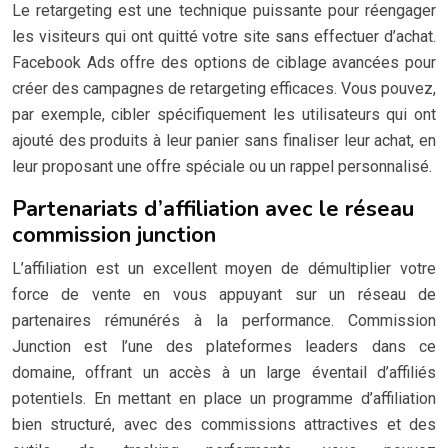
Le retargeting est une technique puissante pour réengager
les visiteurs qui ont quitté votre site sans effectuer d’achat.
Facebook Ads offre des options de ciblage avancées pour
créer des campagnes de retargeting efficaces. Vous pouvez,
par exemple, cibler spécifiquement les utilisateurs qui ont
ajouté des produits à leur panier sans finaliser leur achat, en
leur proposant une offre spéciale ou un rappel personnalisé.
Partenariats d’affiliation avec le réseau
commission junction
L’affiliation est un excellent moyen de démultiplier votre
force de vente en vous appuyant sur un réseau de
partenaires rémunérés à la performance. Commission
Junction est l’une des plateformes leaders dans ce
domaine, offrant un accès à un large éventail d’affiliés
potentiels. En mettant en place un programme d’affiliation
bien structuré, avec des commissions attractives et des