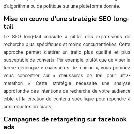
d’algorithme ou de politique sur une plateforme donnée.
Mise en œuvre d’une stratégie SEO long-
tail
Le SEO long-tail consiste à cibler des expressions de
recherche plus spécifiques et moins concurrentielles. Cette
approche permet d’attirer un trafic plus qualifié et plus
susceptible de convertir. Par exemple, plutôt que de viser le
terme générique « chaussures de running », vous pourriez
vous concentrer sur « chaussures de trail pour ultra-
marathon ». Cette stratégie nécessite une analyse
approfondie des intentions de recherche de votre audience
cible et la création de contenu spécifique pour répondre à
ces requêtes précises.
Campagnes de retargeting sur facebook
ads