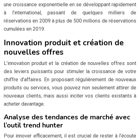
une croissance exponentielle en se développant rapidement
à l’international, passant de quelques milliers de
réservations en 2009 à plus de 500 millions de réservations
cumulées en 2019.
Innovation produit et création de
nouvelles offres
L’innovation produit et la création de nouvelles offres sont
des leviers puissants pour stimuler la croissance de votre
chiffre d’affaires. En proposant régulièrement de nouveaux
produits ou services, vous pouvez non seulement attirer de
nouveaux clients, mais aussi inciter vos clients existants à
acheter davantage.
Analyse des tendances de marché avec
l’outil trend hunter
Pour innover efficacement, il est crucial de rester à l’écoute