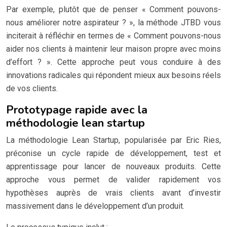
Par exemple, plutôt que de penser « Comment pouvons-
nous améliorer notre aspirateur ? », la méthode JTBD vous
inciterait à réfléchir en termes de « Comment pouvons-nous
aider nos clients à maintenir leur maison propre avec moins
d’effort ? ». Cette approche peut vous conduire à des
innovations radicales qui répondent mieux aux besoins réels
de vos clients.
Prototypage rapide avec la
méthodologie lean startup
La méthodologie Lean Startup, popularisée par Eric Ries,
préconise un cycle rapide de développement, test et
apprentissage pour lancer de nouveaux produits. Cette
approche vous permet de valider rapidement vos
hypothèses auprès de vrais clients avant d’investir
massivement dans le développement d’un produit.