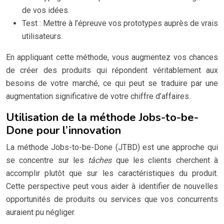
de vos idées.
Test : Mettre à l’épreuve vos prototypes auprès de vrais
utilisateurs.
En appliquant cette méthode, vous augmentez vos chances
de créer des produits qui répondent véritablement aux
besoins de votre marché, ce qui peut se traduire par une
augmentation significative de votre chiffre d’affaires.
Utilisation de la méthode Jobs-to-be-
Done pour l’innovation
La méthode Jobs-to-be-Done (JTBD) est une approche qui
se concentre sur les
tâches
que les clients cherchent à
accomplir plutôt que sur les caractéristiques du produit.
Cette perspective peut vous aider à identifier de nouvelles
opportunités de produits ou services que vos concurrents
auraient pu négliger.