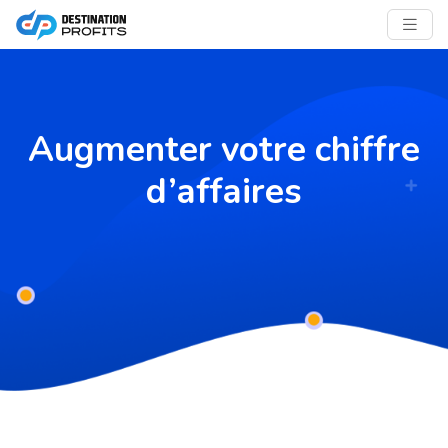
Augmenter votre chiffre
d’affaires