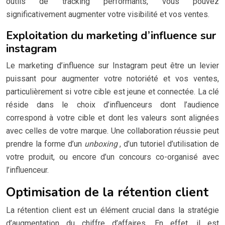
outils de tracking performants, vous pouvez
significativement augmenter votre visibilité et vos ventes.
Exploitation du marketing d’influence sur
instagram
Le marketing d’influence sur Instagram peut être un levier
puissant pour augmenter votre notoriété et vos ventes,
particulièrement si votre cible est jeune et connectée. La clé
réside dans le choix d’influenceurs dont l’audience
correspond à votre cible et dont les valeurs sont alignées
avec celles de votre marque. Une collaboration réussie peut
prendre la forme d’un
unboxing
, d’un tutoriel d’utilisation de
votre produit, ou encore d’un concours co-organisé avec
l’influenceur.
Optimisation de la rétention client
La rétention client est un élément crucial dans la stratégie
d’augmentation du chiffre d’affaires. En effet, il est