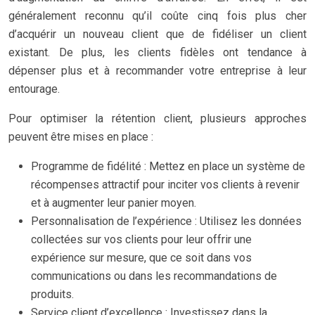
généralement reconnu qu’il coûte cinq fois plus cher
d’acquérir un nouveau client que de fidéliser un client
existant. De plus, les clients fidèles ont tendance à
dépenser plus et à recommander votre entreprise à leur
entourage.
Pour optimiser la rétention client, plusieurs approches
peuvent être mises en place :
Programme de fidélité : Mettez en place un système de
récompenses attractif pour inciter vos clients à revenir
et à augmenter leur panier moyen.
Personnalisation de l’expérience : Utilisez les données
collectées sur vos clients pour leur offrir une
expérience sur mesure, que ce soit dans vos
communications ou dans les recommandations de
produits.
Service client d’excellence : Investissez dans la