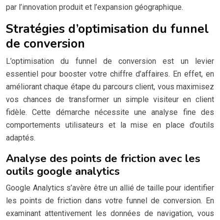
par l’innovation produit et l’expansion géographique.
Stratégies d’optimisation du funnel
de conversion
L’optimisation du funnel de conversion est un levier
essentiel pour booster votre chiffre d’affaires. En effet, en
améliorant chaque étape du parcours client, vous maximisez
vos chances de transformer un simple visiteur en client
fidèle. Cette démarche nécessite une analyse fine des
comportements utilisateurs et la mise en place d’outils
adaptés.
Analyse des points de friction avec les
outils google analytics
Google Analytics s’avère être un allié de taille pour identifier
les points de friction dans votre funnel de conversion. En
examinant attentivement les données de navigation, vous