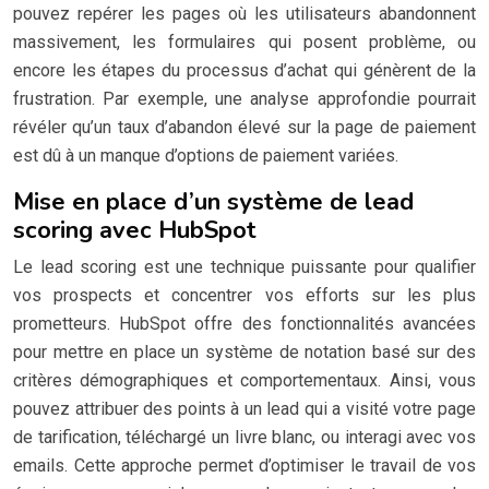
pouvez repérer les pages où les utilisateurs abandonnent
massivement, les formulaires qui posent problème, ou
encore les étapes du processus d’achat qui génèrent de la
frustration. Par exemple, une analyse approfondie pourrait
révéler qu’un taux d’abandon élevé sur la page de paiement
est dû à un manque d’options de paiement variées.
Mise en place d’un système de lead
scoring avec HubSpot
Le lead scoring est une technique puissante pour qualifier
vos prospects et concentrer vos efforts sur les plus
prometteurs. HubSpot offre des fonctionnalités avancées
pour mettre en place un système de notation basé sur des
critères démographiques et comportementaux. Ainsi, vous
pouvez attribuer des points à un lead qui a visité votre page
de tarification, téléchargé un livre blanc, ou interagi avec vos
emails. Cette approche permet d’optimiser le travail de vos