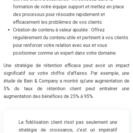
formation de votre équipe support et mettez en place
des processus pour résoudre rapidement et
efficacement les problèmes de vos clients.
Création de contenu à valeur ajoutée : Offrez
régulièrement du contenu utile et pertinent à vos clients
pour renforcer votre relation avec eux et vous
positionner comme un expert dans votre domaine.
Une stratégie de rétention efficace peut avoir un impact
significatif sur votre chiffre d’affaires. Par exemple, une
étude de Bain & Company a montré qu’une augmentation de
5% du taux de rétention client peut entraîner une
augmentation des bénéfices de 25% à 95%.
La fidélisation client n’est pas seulement une
stratégie de croissance, c’est un impératif