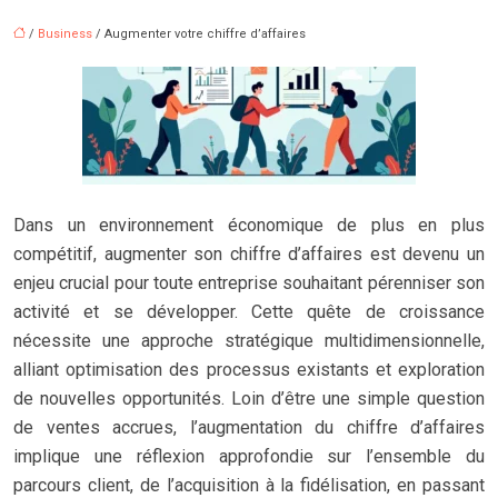
/
Business
/ Augmenter votre chiffre d’affaires
Dans un environnement économique de plus en plus
compétitif, augmenter son chiffre d’affaires est devenu un
enjeu crucial pour toute entreprise souhaitant pérenniser son
activité et se développer. Cette quête de croissance
nécessite une approche stratégique multidimensionnelle,
alliant optimisation des processus existants et exploration
de nouvelles opportunités. Loin d’être une simple question
de ventes accrues, l’augmentation du chiffre d’affaires
implique une réflexion approfondie sur l’ensemble du
parcours client, de l’acquisition à la fidélisation, en passant