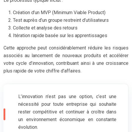
Le processus typique inclut :
Création d’un MVP (Minimum Viable Product)
Test auprès d’un groupe restreint d’utilisateurs
Collecte et analyse des retours
Itération rapide basée sur les apprentissages
Cette approche peut considérablement réduire les risques
associés au lancement de nouveaux produits et accélérer
votre cycle d’innovation, contribuant ainsi à une croissance
plus rapide de votre chiffre d’affaires.
L’innovation n’est pas une option, c’est une
nécessité pour toute entreprise qui souhaite
rester compétitive et continuer à croître dans
un environnement économique en constante
évolution.