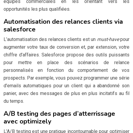
équipes commerciales en les orientant vers les
opportunités les plus qualifiées.
Automatisation des relances clients via
salesforce
L’automatisation des relances clients est un
must-have
pour
augmenter votre taux de conversion et, par extension, votre
chiffre d’affaires. Salesforce propose des outils puissants
pour mettre en place des scénarios de relance
personnalisés en fonction du comportement de vos
prospects. Par exemple, vous pouvez programmer une série
d’emails automatiques pour un client qui a abandonné son
panier, avec des messages de plus en plus incitatifs au fil
du temps.
A/B testing des pages d’atterrissage
avec optimizely
L’A/B testing est une pratique incontournable pour optimiser