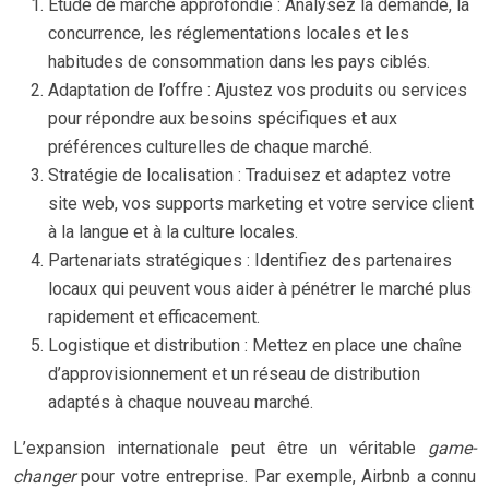
Étude de marché approfondie : Analysez la demande, la
concurrence, les réglementations locales et les
habitudes de consommation dans les pays ciblés.
Adaptation de l’offre : Ajustez vos produits ou services
pour répondre aux besoins spécifiques et aux
préférences culturelles de chaque marché.
Stratégie de localisation : Traduisez et adaptez votre
site web, vos supports marketing et votre service client
à la langue et à la culture locales.
Partenariats stratégiques : Identifiez des partenaires
locaux qui peuvent vous aider à pénétrer le marché plus
rapidement et efficacement.
Logistique et distribution : Mettez en place une chaîne
d’approvisionnement et un réseau de distribution
adaptés à chaque nouveau marché.
L’expansion internationale peut être un véritable
game-
changer
pour votre entreprise. Par exemple, Airbnb a connu