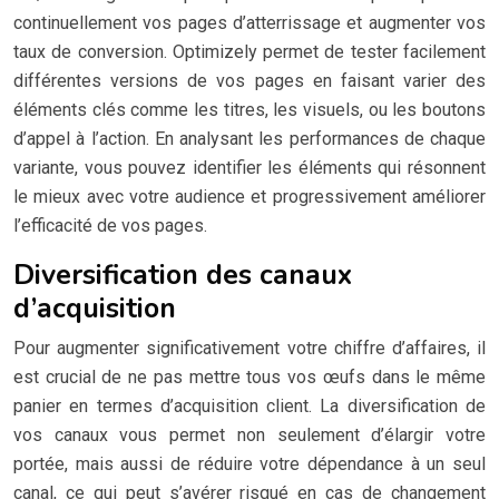
continuellement vos pages d’atterrissage et augmenter vos
taux de conversion. Optimizely permet de tester facilement
différentes versions de vos pages en faisant varier des
éléments clés comme les titres, les visuels, ou les boutons
d’appel à l’action. En analysant les performances de chaque
variante, vous pouvez identifier les éléments qui résonnent
le mieux avec votre audience et progressivement améliorer
l’efficacité de vos pages.
Diversification des canaux
d’acquisition
Pour augmenter significativement votre chiffre d’affaires, il
est crucial de ne pas mettre tous vos œufs dans le même
panier en termes d’acquisition client. La diversification de
vos canaux vous permet non seulement d’élargir votre
portée, mais aussi de réduire votre dépendance à un seul
canal, ce qui peut s’avérer risqué en cas de changement