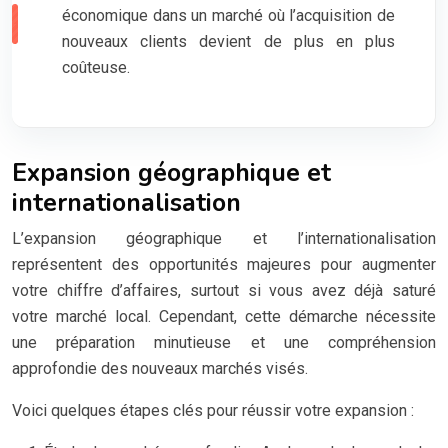
économique dans un marché où l’acquisition de
nouveaux clients devient de plus en plus
coûteuse.
Expansion géographique et
internationalisation
L’expansion géographique et l’internationalisation
représentent des opportunités majeures pour augmenter
votre chiffre d’affaires, surtout si vous avez déjà saturé
votre marché local. Cependant, cette démarche nécessite
une préparation minutieuse et une compréhension
approfondie des nouveaux marchés visés.
Voici quelques étapes clés pour réussir votre expansion :