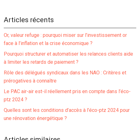
Articles récents
Or, valeur refuge : pourquoi miser sur l’investissement or
face à l’inflation et la crise économique ?
Pourquoi structurer et automatiser les relances clients aide
à limiter les retards de paiement ?
Rôle des délégués syndicaux dans les NAO : Critères et
prérogatives à connaître
Le PAC air-air est-il réellement pris en compte dans l’éco-
ptz 2024 ?
Quelles sont les conditions d’accès à l’éco-ptz 2024 pour
une rénovation énergétique ?
Articles similaires