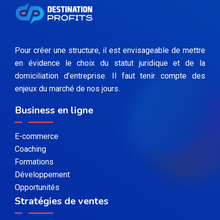
Pour créer une structure, il est envisageable de mettre
en évidence le choix du statut juridique et de la
domiciliation d’entreprise. Il faut tenir compte des
enjeux du marché de nos jours.
Business en ligne
E-commerce
Coaching
Formations
Développement
Opportunités
Stratégies de ventes