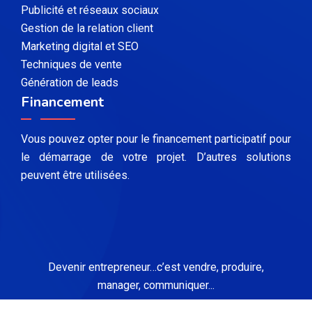
Publicité et réseaux sociaux
Gestion de la relation client
Marketing digital et SEO
Techniques de vente
Génération de leads
Financement
Vous pouvez opter pour le financement participatif pour
le démarrage de votre projet. D’autres solutions
peuvent être utilisées.
Devenir entrepreneur…c’est vendre, produire,
manager, communiquer...