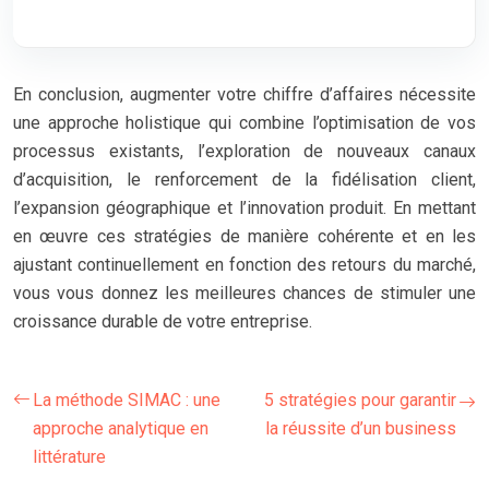
En conclusion, augmenter votre chiffre d’affaires nécessite
une approche holistique qui combine l’optimisation de vos
processus existants, l’exploration de nouveaux canaux
d’acquisition, le renforcement de la fidélisation client,
l’expansion géographique et l’innovation produit. En mettant
en œuvre ces stratégies de manière cohérente et en les
ajustant continuellement en fonction des retours du marché,
vous vous donnez les meilleures chances de stimuler une
croissance durable de votre entreprise.
La méthode SIMAC : une
5 stratégies pour garantir
approche analytique en
la réussite d’un business
littérature