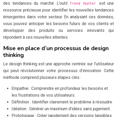
des tendances du marché. L’outil
est une
Trend Hunter
ressource précieuse pour identifier les nouvelles tendances
émergentes dans votre secteur. En analysant ces données,
vous pouvez anticiper les besoins futurs de vos clients et
développer des produits ou services innovants qui
répondent à ces nouvelles attentes.
Mise en place d’un processus de design
thinking
Le design thinking est une approche centrée sur l’utilisateur
qui peut révolutionner votre processus d’innovation. Cette
méthode comprend plusieurs étapes clés :
Empathie : Comprendre en profondeur les besoins et
les frustrations de vos utilisateurs.
Définition : Identifier clairement le problème à résoudre.
Idéation : Générer un maximum d’idées sans jugement.
Prototypage : Créer rapidement des versions tangibles