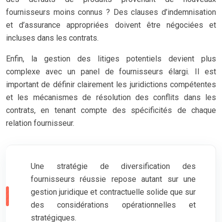
fournisseurs moins connus ? Des clauses d’indemnisation
et d’assurance appropriées doivent être négociées et
incluses dans les contrats.
Enfin, la gestion des litiges potentiels devient plus
complexe avec un panel de fournisseurs élargi. Il est
important de définir clairement les juridictions compétentes
et les mécanismes de résolution des conflits dans les
contrats, en tenant compte des spécificités de chaque
relation fournisseur.
Une stratégie de diversification des
fournisseurs réussie repose autant sur une
gestion juridique et contractuelle solide que sur
des considérations opérationnelles et
stratégiques.