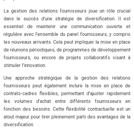
La gestion des relations fournisseurs joue un rôle crucial
dans le succès d’une stratégie de diversification. Il est
essentiel de maintenir une communication ouverte et
régulière avec l’ensemble du panel fournisseurs, y compris
les nouveaux arrivants. Cela peut impliquer la mise en place
de réunions périodiques, de programmes de développement
fournisseurs, ou encore de projets collaboratifs visant à
stimuler l’innovation.
Une approche stratégique de la gestion des relations
fournisseurs peut également inclure la mise en place de
contrats-cadres flexibles, permettant d’ajuster rapidement
les volumes d’achat entre différents fournisseurs en
fonction des besoins. Cette flexibilité contractuelle est un
atout majeur pour tirer pleinement parti des avantages de la
diversification.