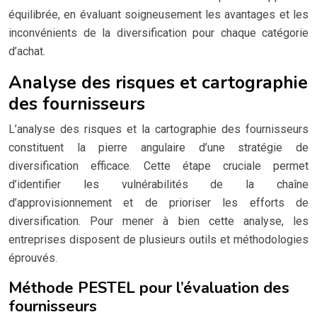
équilibrée, en évaluant soigneusement les avantages et les
inconvénients de la diversification pour chaque catégorie
d’achat.
Analyse des risques et cartographie
des fournisseurs
L’analyse des risques et la cartographie des fournisseurs
constituent la pierre angulaire d’une stratégie de
diversification efficace. Cette étape cruciale permet
d’identifier les vulnérabilités de la chaîne
d’approvisionnement et de prioriser les efforts de
diversification. Pour mener à bien cette analyse, les
entreprises disposent de plusieurs outils et méthodologies
éprouvés.
Méthode PESTEL pour l’évaluation des
fournisseurs