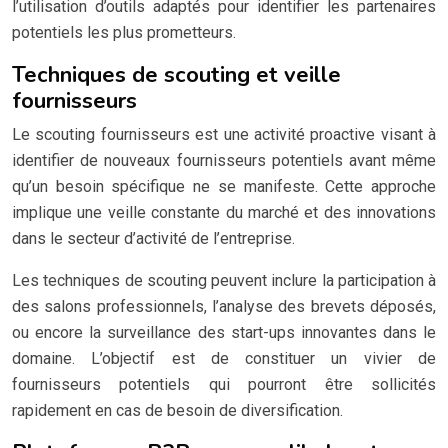
l’utilisation d’outils adaptés pour identifier les partenaires
potentiels les plus prometteurs.
Techniques de scouting et veille
fournisseurs
Le scouting fournisseurs est une activité proactive visant à
identifier de nouveaux fournisseurs potentiels avant même
qu’un besoin spécifique ne se manifeste. Cette approche
implique une veille constante du marché et des innovations
dans le secteur d’activité de l’entreprise.
Les techniques de scouting peuvent inclure la participation à
des salons professionnels, l’analyse des brevets déposés,
ou encore la surveillance des start-ups innovantes dans le
domaine. L’objectif est de constituer un vivier de
fournisseurs potentiels qui pourront être sollicités
rapidement en cas de besoin de diversification.