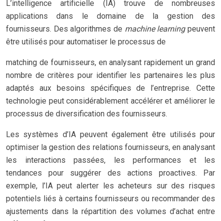
L’intelligence artificielle (IA) trouve de nombreuses
applications dans le domaine de la gestion des
fournisseurs. Des algorithmes de
machine learning
peuvent
être utilisés pour automatiser le processus de
matching de fournisseurs, en analysant rapidement un grand
nombre de critères pour identifier les partenaires les plus
adaptés aux besoins spécifiques de l’entreprise. Cette
technologie peut considérablement accélérer et améliorer le
processus de diversification des fournisseurs.
Les systèmes d’IA peuvent également être utilisés pour
optimiser la gestion des relations fournisseurs, en analysant
les interactions passées, les performances et les
tendances pour suggérer des actions proactives. Par
exemple, l’IA peut alerter les acheteurs sur des risques
potentiels liés à certains fournisseurs ou recommander des
ajustements dans la répartition des volumes d’achat entre