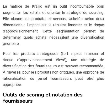
La matrice de Kraljic est un outil incontournable pour
segmenter les achats et orienter la stratégie de sourcing.
Elle classe les produits et services achetés selon deux
dimensions : l’impact sur le résultat financier et le risque
d’approvisionnement. Cette segmentation permet de
déterminer quels achats nécessitent une diversification
prioritaire.
Pour les produits stratégiques (fort impact financier et
risque d’approvisionnement élevé), une stratégie de
diversification des fournisseurs est souvent recommandée.
À l’inverse, pour les produits non critiques, une approche de
rationalisation du panel fournisseurs peut être plus
appropriée.
Outils de scoring et notation des
fournisseurs