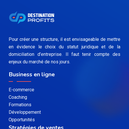
Pour créer une structure, il est envisageable de mettre
en évidence le choix du statut juridique et de la
domiciliation d’entreprise. Il faut tenir compte des
enjeux du marché de nos jours.
Business en ligne
E-commerce
Coaching
Formations
Développement
Opportunités
Stratégies de ventes