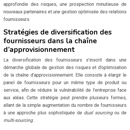
approfondie des risques, une prospection minutieuse de
nouveaux partenaires et une gestion optimisée des relations
fournisseurs.
Stratégies de diversification des
fournisseurs dans la chaîne
d’approvisionnement
La diversification des fournisseurs s’inscrit dans une
démarche globale de gestion des risques et d’optimisation
de la chaîne d’approvisionnement. Elle consiste à élargir le
panel de fournisseurs pour un même type de produit ou
service, afin de réduire la vulnérabilité de l’entreprise face
aux aléas. Cette stratégie peut prendre plusieurs formes,
allant de la simple augmentation du nombre de fournisseurs
à une approche plus sophistiquée de
dual sourcing
ou de
multi-sourcing
.