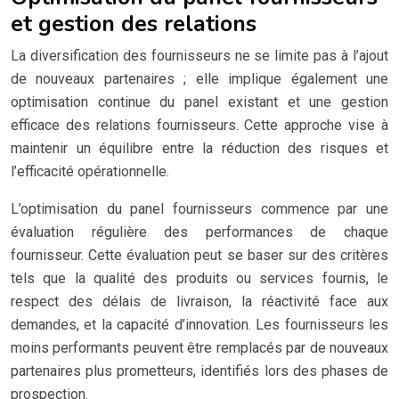
et gestion des relations
La diversification des fournisseurs ne se limite pas à l’ajout
de nouveaux partenaires ; elle implique également une
optimisation continue du panel existant et une gestion
efficace des relations fournisseurs. Cette approche vise à
maintenir un équilibre entre la réduction des risques et
l’efficacité opérationnelle.
L’optimisation du panel fournisseurs commence par une
évaluation régulière des performances de chaque
fournisseur. Cette évaluation peut se baser sur des critères
tels que la qualité des produits ou services fournis, le
respect des délais de livraison, la réactivité face aux
demandes, et la capacité d’innovation. Les fournisseurs les
moins performants peuvent être remplacés par de nouveaux
partenaires plus prometteurs, identifiés lors des phases de
prospection.