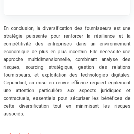
En conclusion, la diversification des fournisseurs est une
stratégie puissante pour renforcer la résilience et la
compétitivité des entreprises dans un environnement
économique de plus en plus incertain. Elle nécessite une
approche multidimensionnelle, combinant analyse des
risques, sourcing stratégique, gestion des relations
fournisseurs, et exploitation des technologies digitales.
Cependant, sa mise en œuvre efficace requiert également
une attention particulière aux aspects juridiques et
contractuels, essentiels pour sécuriser les bénéfices de
cette diversification tout en minimisant les risques
associés.