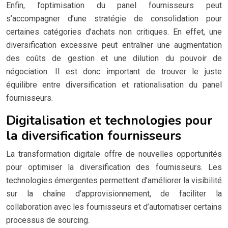
Enfin, l’optimisation du panel fournisseurs peut
s’accompagner d’une stratégie de consolidation pour
certaines catégories d’achats non critiques. En effet, une
diversification excessive peut entraîner une augmentation
des coûts de gestion et une dilution du pouvoir de
négociation. Il est donc important de trouver le juste
équilibre entre diversification et rationalisation du panel
fournisseurs.
Digitalisation et technologies pour
la diversification fournisseurs
La transformation digitale offre de nouvelles opportunités
pour optimiser la diversification des fournisseurs. Les
technologies émergentes permettent d’améliorer la visibilité
sur la chaîne d’approvisionnement, de faciliter la
collaboration avec les fournisseurs et d’automatiser certains
processus de sourcing.