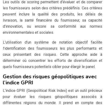
Les outils de scoring permettent d’évaluer et de comparer
les fournisseurs selon des critères prédéfinis. Ces critères
peuvent inclure la qualité des produits, les délais de
livraison, la santé financière du fournisseur, sa capacité
d’innovation, ou encore sa conformité aux normes
environnementales et sociales.
L’utilisation d’un système de notation objectif facilite
l’identification des fournisseurs les plus performants et
ceux présentant des risques. Cette approche aide à
déterminer où concentrer les efforts de diversification et
quels fournisseurs potentiels cibler pour élargir le panel.
Gestion des risques géopolitiques avec
l’indice GPRI
L’indice GPRI (Geopolitical Risk Index) est un outil précieux
pour évaluer les risques géopolitiques associés à
différentes régions du monde. Il prend en compte des