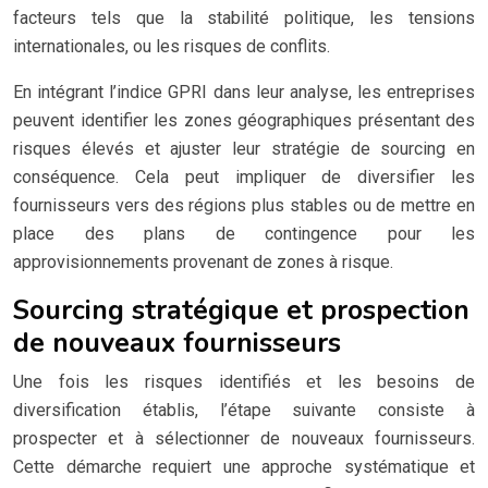
facteurs tels que la stabilité politique, les tensions
internationales, ou les risques de conflits.
En intégrant l’indice GPRI dans leur analyse, les entreprises
peuvent identifier les zones géographiques présentant des
risques élevés et ajuster leur stratégie de sourcing en
conséquence. Cela peut impliquer de diversifier les
fournisseurs vers des régions plus stables ou de mettre en
place des plans de contingence pour les
approvisionnements provenant de zones à risque.
Sourcing stratégique et prospection
de nouveaux fournisseurs
Une fois les risques identifiés et les besoins de
diversification établis, l’étape suivante consiste à
prospecter et à sélectionner de nouveaux fournisseurs.
Cette démarche requiert une approche systématique et