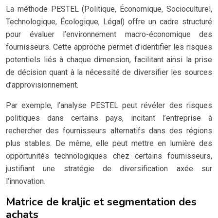
La méthode PESTEL (Politique, Économique, Socioculturel,
Technologique, Écologique, Légal) offre un cadre structuré
pour évaluer l’environnement macro-économique des
fournisseurs. Cette approche permet d’identifier les risques
potentiels liés à chaque dimension, facilitant ainsi la prise
de décision quant à la nécessité de diversifier les sources
d’approvisionnement.
Par exemple, l’analyse PESTEL peut révéler des risques
politiques dans certains pays, incitant l’entreprise à
rechercher des fournisseurs alternatifs dans des régions
plus stables. De même, elle peut mettre en lumière des
opportunités technologiques chez certains fournisseurs,
justifiant une stratégie de diversification axée sur
l’innovation.
Matrice de kraljic et segmentation des
achats