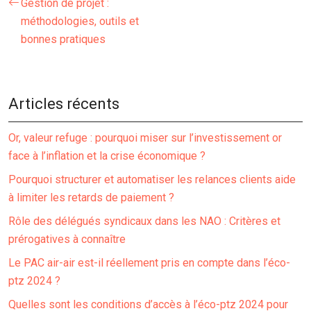
Gestion de projet :
méthodologies, outils et
bonnes pratiques
Articles récents
Or, valeur refuge : pourquoi miser sur l’investissement or
face à l’inflation et la crise économique ?
Pourquoi structurer et automatiser les relances clients aide
à limiter les retards de paiement ?
Rôle des délégués syndicaux dans les NAO : Critères et
prérogatives à connaître
Le PAC air-air est-il réellement pris en compte dans l’éco-
ptz 2024 ?
Quelles sont les conditions d’accès à l’éco-ptz 2024 pour