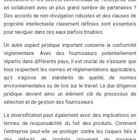
en collaborant avec un plus grand nombre de partenaires ?
Des accords de non-divulgation robustes et des clauses de
propriété intellectuelle clairement définies sont essentiels
pour naviguer dans ces eaux parfois troubles.
Un autre aspect juridique important concerne la conformité
réglementaire. Avec des fournisseurs potentiellement
répartis dans différents pays, il est crucial de s’assurer que
tous respectent les normes et réglementations applicables,
qu’il s’agisse de standards de qualité, de normes
environnementales ou de lois sur le travail. La due diligence
juridique devient ainsi un élément clé du processus de
sélection et de gestion des fournisseurs.
La diversification peut également avoir des implications en
termes de responsabilité du fait des produits. Comment
l’entreprise peut-elle se protéger contre les risques liés à
des défauts de produits provenant de nouveaux