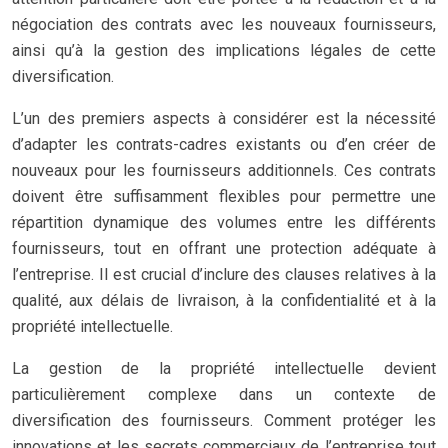
négociation des contrats avec les nouveaux fournisseurs,
ainsi qu’à la gestion des implications légales de cette
diversification.
L’un des premiers aspects à considérer est la nécessité
d’adapter les contrats-cadres existants ou d’en créer de
nouveaux pour les fournisseurs additionnels. Ces contrats
doivent être suffisamment flexibles pour permettre une
répartition dynamique des volumes entre les différents
fournisseurs, tout en offrant une protection adéquate à
l’entreprise. Il est crucial d’inclure des clauses relatives à la
qualité, aux délais de livraison, à la confidentialité et à la
propriété intellectuelle.
La gestion de la propriété intellectuelle devient
particulièrement complexe dans un contexte de
diversification des fournisseurs. Comment protéger les
innovations et les secrets commerciaux de l’entreprise tout