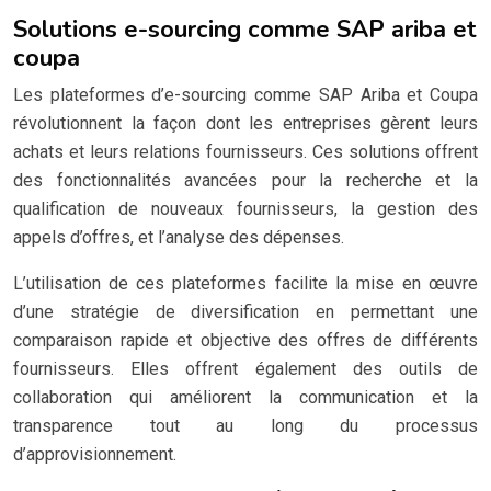
Solutions e-sourcing comme SAP ariba et
coupa
Les plateformes d’e-sourcing comme SAP Ariba et Coupa
révolutionnent la façon dont les entreprises gèrent leurs
achats et leurs relations fournisseurs. Ces solutions offrent
des fonctionnalités avancées pour la recherche et la
qualification de nouveaux fournisseurs, la gestion des
appels d’offres, et l’analyse des dépenses.
L’utilisation de ces plateformes facilite la mise en œuvre
d’une stratégie de diversification en permettant une
comparaison rapide et objective des offres de différents
fournisseurs. Elles offrent également des outils de
collaboration qui améliorent la communication et la
transparence tout au long du processus
d’approvisionnement.