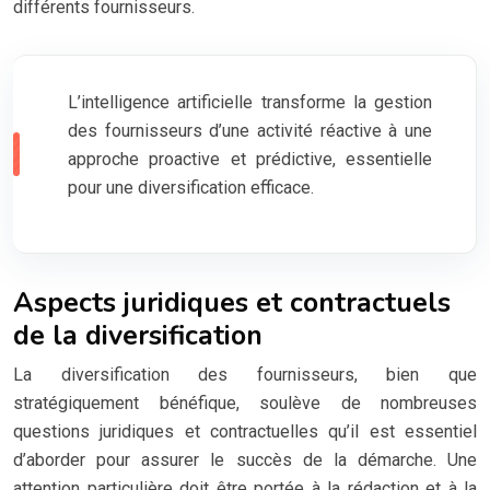
différents fournisseurs.
L’intelligence artificielle transforme la gestion
des fournisseurs d’une activité réactive à une
approche proactive et prédictive, essentielle
pour une diversification efficace.
Aspects juridiques et contractuels
de la diversification
La diversification des fournisseurs, bien que
stratégiquement bénéfique, soulève de nombreuses
questions juridiques et contractuelles qu’il est essentiel
d’aborder pour assurer le succès de la démarche. Une
attention particulière doit être portée à la rédaction et à la