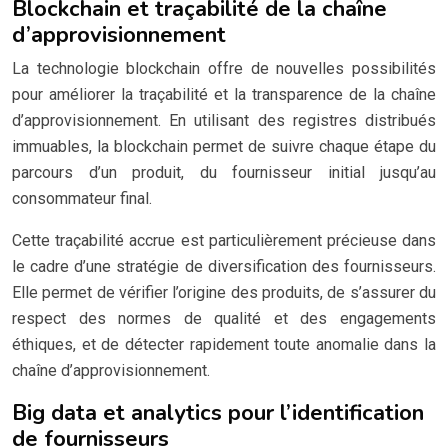
Blockchain et traçabilité de la chaîne
d’approvisionnement
La technologie blockchain offre de nouvelles possibilités
pour améliorer la traçabilité et la transparence de la chaîne
d’approvisionnement. En utilisant des registres distribués
immuables, la blockchain permet de suivre chaque étape du
parcours d’un produit, du fournisseur initial jusqu’au
consommateur final.
Cette traçabilité accrue est particulièrement précieuse dans
le cadre d’une stratégie de diversification des fournisseurs.
Elle permet de vérifier l’origine des produits, de s’assurer du
respect des normes de qualité et des engagements
éthiques, et de détecter rapidement toute anomalie dans la
chaîne d’approvisionnement.
Big data et analytics pour l’identification
de fournisseurs