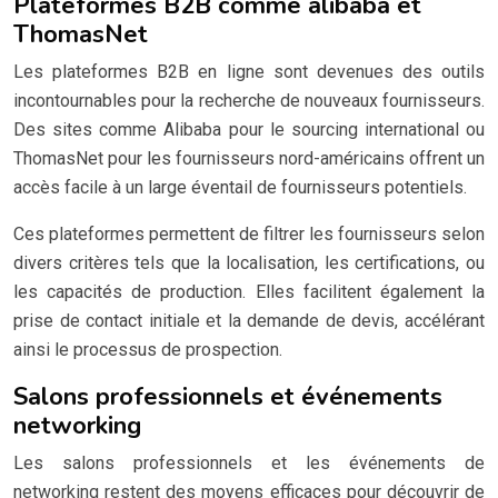
Plateformes B2B comme alibaba et
ThomasNet
Les plateformes B2B en ligne sont devenues des outils
incontournables pour la recherche de nouveaux fournisseurs.
Des sites comme Alibaba pour le sourcing international ou
ThomasNet pour les fournisseurs nord-américains offrent un
accès facile à un large éventail de fournisseurs potentiels.
Ces plateformes permettent de filtrer les fournisseurs selon
divers critères tels que la localisation, les certifications, ou
les capacités de production. Elles facilitent également la
prise de contact initiale et la demande de devis, accélérant
ainsi le processus de prospection.
Salons professionnels et événements
networking
Les salons professionnels et les événements de
networking restent des moyens efficaces pour découvrir de