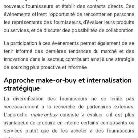
nouveaux fournisseurs et établir des contacts directs. Ces
événements offrent l’opportunité de rencontrer en personne
les représentants des fournisseurs, d’évaluer leurs produits
ou services, et de discuter des possibilités de collaboration.
La participation à ces événements permet également de se
tenir informé des dernières tendances du marché et des
innovations dans le secteur, contribuant ainsi à une stratégie
de sourcing plus proactive et informée.
Approche make-or-buy et internalisation
stratégique
La diversification des fournisseurs ne se limite pas
nécessairement à la recherche de partenaires externes.
L’approche
make-or-buy
consiste à évaluer s’il est plus
avantageux de produire en interne certains composants ou
services plutôt que de les acheter à des fournisseurs