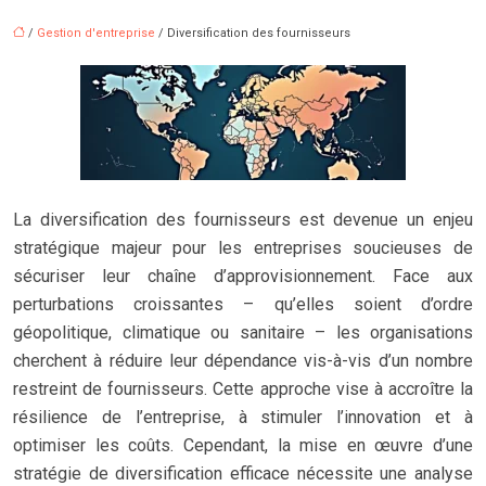
/
Gestion d'entreprise
/ Diversification des fournisseurs
La diversification des fournisseurs est devenue un enjeu
stratégique majeur pour les entreprises soucieuses de
sécuriser leur chaîne d’approvisionnement. Face aux
perturbations croissantes – qu’elles soient d’ordre
géopolitique, climatique ou sanitaire – les organisations
cherchent à réduire leur dépendance vis-à-vis d’un nombre
restreint de fournisseurs. Cette approche vise à accroître la
résilience de l’entreprise, à stimuler l’innovation et à
optimiser les coûts. Cependant, la mise en œuvre d’une
stratégie de diversification efficace nécessite une analyse