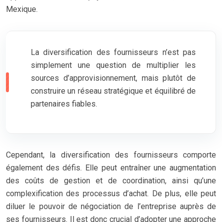
Mexique.
La diversification des fournisseurs n’est pas
simplement une question de multiplier les
sources d’approvisionnement, mais plutôt de
construire un réseau stratégique et équilibré de
partenaires fiables.
Cependant, la diversification des fournisseurs comporte
également des défis. Elle peut entraîner une augmentation
des coûts de gestion et de coordination, ainsi qu’une
complexification des processus d’achat. De plus, elle peut
diluer le pouvoir de négociation de l’entreprise auprès de
ses fournisseurs. Il est donc crucial d’adopter une approche