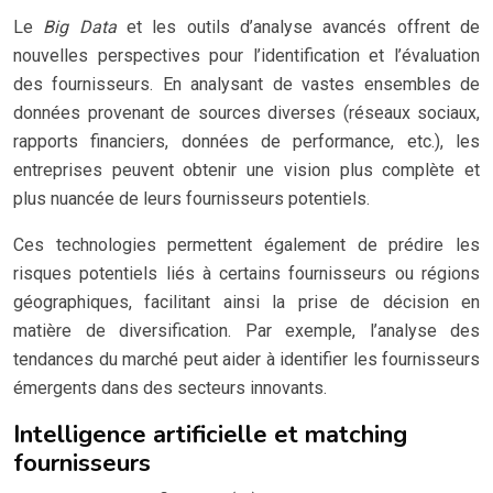
Le
Big Data
et les outils d’analyse avancés offrent de
nouvelles perspectives pour l’identification et l’évaluation
des fournisseurs. En analysant de vastes ensembles de
données provenant de sources diverses (réseaux sociaux,
rapports financiers, données de performance, etc.), les
entreprises peuvent obtenir une vision plus complète et
plus nuancée de leurs fournisseurs potentiels.
Ces technologies permettent également de prédire les
risques potentiels liés à certains fournisseurs ou régions
géographiques, facilitant ainsi la prise de décision en
matière de diversification. Par exemple, l’analyse des
tendances du marché peut aider à identifier les fournisseurs
émergents dans des secteurs innovants.
Intelligence artificielle et matching
fournisseurs