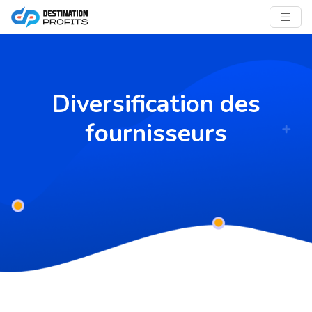
Diversification des
fournisseurs