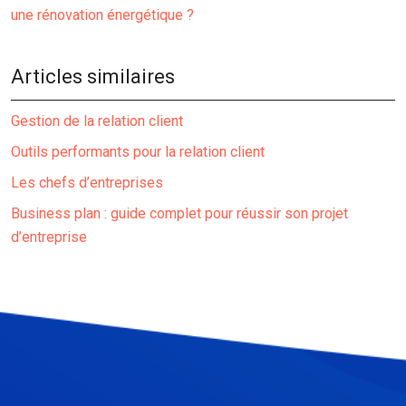
une rénovation énergétique ?
Articles similaires
Gestion de la relation client
Outils performants pour la relation client
Les chefs d’entreprises
Business plan : guide complet pour réussir son projet
d’entreprise