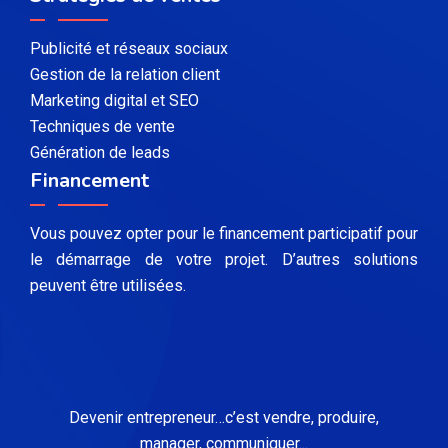
Publicité et réseaux sociaux
Gestion de la relation client
Marketing digital et SEO
Techniques de vente
Génération de leads
Financement
Vous pouvez opter pour le financement participatif pour
le démarrage de votre projet. D’autres solutions
peuvent être utilisées.
Devenir entrepreneur…c’est vendre, produire,
manager, communiquer...