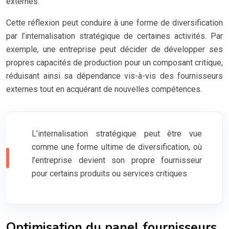
externes.
Cette réflexion peut conduire à une forme de diversification
par l’internalisation stratégique de certaines activités. Par
exemple, une entreprise peut décider de développer ses
propres capacités de production pour un composant critique,
réduisant ainsi sa dépendance vis-à-vis des fournisseurs
externes tout en acquérant de nouvelles compétences.
L’internalisation stratégique peut être vue
comme une forme ultime de diversification, où
l’entreprise devient son propre fournisseur
pour certains produits ou services critiques.
Optimisation du panel fournisseurs