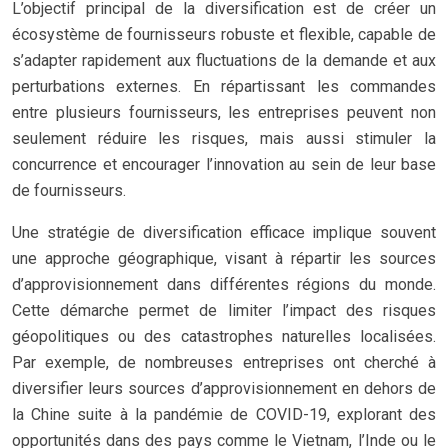
L’objectif principal de la diversification est de créer un
écosystème de fournisseurs robuste et flexible, capable de
s’adapter rapidement aux fluctuations de la demande et aux
perturbations externes. En répartissant les commandes
entre plusieurs fournisseurs, les entreprises peuvent non
seulement réduire les risques, mais aussi stimuler la
concurrence et encourager l’innovation au sein de leur base
de fournisseurs.
Une stratégie de diversification efficace implique souvent
une approche géographique, visant à répartir les sources
d’approvisionnement dans différentes régions du monde.
Cette démarche permet de limiter l’impact des risques
géopolitiques ou des catastrophes naturelles localisées.
Par exemple, de nombreuses entreprises ont cherché à
diversifier leurs sources d’approvisionnement en dehors de
la Chine suite à la pandémie de COVID-19, explorant des
opportunités dans des pays comme le Vietnam, l’Inde ou le