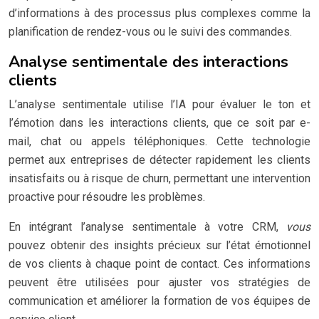
d’informations à des processus plus complexes comme la
planification de rendez-vous ou le suivi des commandes.
Analyse sentimentale des interactions
clients
L’analyse sentimentale utilise l’IA pour évaluer le ton et
l’émotion dans les interactions clients, que ce soit par e-
mail, chat ou appels téléphoniques. Cette technologie
permet aux entreprises de détecter rapidement les clients
insatisfaits ou à risque de churn, permettant une intervention
proactive pour résoudre les problèmes.
En intégrant l’analyse sentimentale à votre CRM,
vous
pouvez obtenir des insights précieux sur l’état émotionnel
de vos clients à chaque point de contact. Ces informations
peuvent être utilisées pour ajuster vos stratégies de
communication et améliorer la formation de vos équipes de