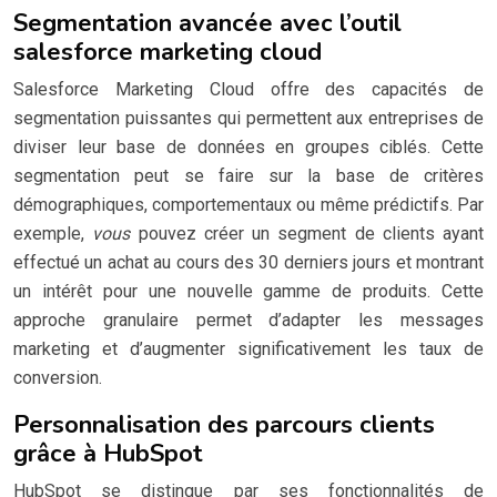
Segmentation avancée avec l’outil
salesforce marketing cloud
Salesforce Marketing Cloud offre des capacités de
segmentation puissantes qui permettent aux entreprises de
diviser leur base de données en groupes ciblés. Cette
segmentation peut se faire sur la base de critères
démographiques, comportementaux ou même prédictifs. Par
exemple,
vous
pouvez créer un segment de clients ayant
effectué un achat au cours des 30 derniers jours et montrant
un intérêt pour une nouvelle gamme de produits. Cette
approche granulaire permet d’adapter les messages
marketing et d’augmenter significativement les taux de
conversion.
Personnalisation des parcours clients
grâce à HubSpot
HubSpot se distingue par ses fonctionnalités de