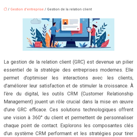
/
Gestion d'entreprise
/ Gestion de la relation client
La gestion de la relation client (GRC) est devenue un pilier
essentiel de la stratégie des entreprises modernes. Elle
permet d’optimiser les interactions avec les clients,
d’améliorer leur satisfaction et de stimuler la croissance. À
l’ère du digital, les outils CRM (Customer Relationship
Management) jouent un rôle crucial dans la mise en œuvre
d’une GRC efficace. Ces solutions technologiques offrent
une vision à 360° du client et permettent de personnaliser
chaque point de contact. Explorons les composantes clés
d’un système CRM performant et les stratégies pour tirer