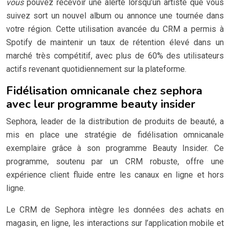
vous
pouvez recevoir une alerte lorsqu’un artiste que vous
suivez sort un nouvel album ou annonce une tournée dans
votre région. Cette utilisation avancée du CRM a permis à
Spotify de maintenir un taux de rétention élevé dans un
marché très compétitif, avec plus de 60% des utilisateurs
actifs revenant quotidiennement sur la plateforme.
Fidélisation omnicanale chez sephora
avec leur programme beauty insider
Sephora, leader de la distribution de produits de beauté, a
mis en place une stratégie de fidélisation omnicanale
exemplaire grâce à son programme Beauty Insider. Ce
programme, soutenu par un CRM robuste, offre une
expérience client fluide entre les canaux en ligne et hors
ligne.
Le CRM de Sephora intègre les données des achats en
magasin, en ligne, les interactions sur l’application mobile et