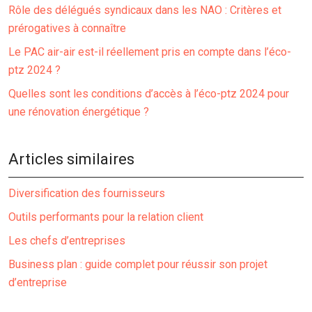
Rôle des délégués syndicaux dans les NAO : Critères et
prérogatives à connaître
Le PAC air-air est-il réellement pris en compte dans l’éco-
ptz 2024 ?
Quelles sont les conditions d’accès à l’éco-ptz 2024 pour
une rénovation énergétique ?
Articles similaires
Diversification des fournisseurs
Outils performants pour la relation client
Les chefs d’entreprises
Business plan : guide complet pour réussir son projet
d’entreprise