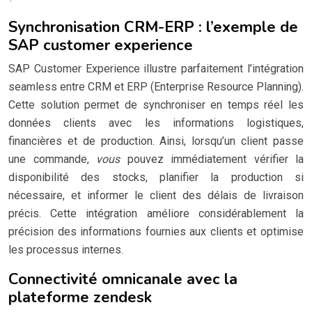
Synchronisation CRM-ERP : l’exemple de
SAP customer experience
SAP Customer Experience illustre parfaitement l’intégration
seamless entre CRM et ERP (Enterprise Resource Planning).
Cette solution permet de synchroniser en temps réel les
données clients avec les informations logistiques,
financières et de production. Ainsi, lorsqu’un client passe
une commande,
vous
pouvez immédiatement vérifier la
disponibilité des stocks, planifier la production si
nécessaire, et informer le client des délais de livraison
précis. Cette intégration améliore considérablement la
précision des informations fournies aux clients et optimise
les processus internes.
Connectivité omnicanale avec la
plateforme zendesk