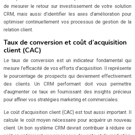
de mesurer le retour sur investissement de votre solution
CRM, mais aussi d’identifier les axes d’amélioration pour
optimiser continuellement vos processus de gestion de la
relation client.
Taux de conversion et coût d’acquisition
client (CAC)
Le taux de conversion est un indicateur fondamental qui
mesure l’efficacité de vos efforts d’acquisition. Il représente
le pourcentage de prospects qui deviennent effectivement
des clients. Un CRM performant doit vous permettre
d’augmenter ce taux en fournissant des insights précieux
pour affiner vos stratégies marketing et commerciales.
Le coût d’acquisition client (CAC) est tout aussi important. Il
calcule le coût moyen nécessaire pour acquérir un nouveau
client. Un bon système CRM devrait contribuer à réduire ce