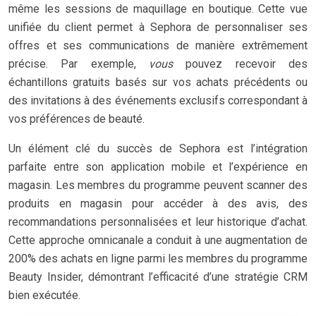
même les sessions de maquillage en boutique. Cette vue
unifiée du client permet à Sephora de personnaliser ses
offres et ses communications de manière extrêmement
précise. Par exemple,
vous
pouvez recevoir des
échantillons gratuits basés sur vos achats précédents ou
des invitations à des événements exclusifs correspondant à
vos préférences de beauté.
Un élément clé du succès de Sephora est l’intégration
parfaite entre son application mobile et l’expérience en
magasin. Les membres du programme peuvent scanner des
produits en magasin pour accéder à des avis, des
recommandations personnalisées et leur historique d’achat.
Cette approche omnicanale a conduit à une augmentation de
200% des achats en ligne parmi les membres du programme
Beauty Insider, démontrant l’efficacité d’une stratégie CRM
bien exécutée.