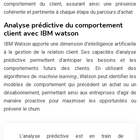
comportement du client, assurant ainsi une présence
cohérente et pertinente à chaque étape du parcours d’achat.
Analyse prédictive du comportement
client avec IBM watson
IBM Watson apporte une dimension d’intelligence artificielle
à la gestion de la relation client. Ses capacités d’analyse
prédictive permettent d’anticiper les besoins et les
comportements futurs des clients. En utilisant des
algorithmes de
machine learning
, Watson peut identifier les
modèles de comportement qui précèdent un achat ou un
désabonnement, permettant ainsi aux entreprises d’agir de
manière proactive pour maximiser les opportunités ou
prévenir le churn.
L’analyse prédictive est en train de