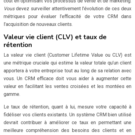
coût en optimisant vos processus de vente et de marketing.
Vous
devez surveiller attentivement l’évolution de ces deux
métriques pour évaluer l’efficacité de votre CRM dans
l’acquisition de nouveaux clients.
Valeur vie client (CLV) et taux de
rétention
La valeur vie client (Customer Lifetime Value ou CLV) est
une métrique cruciale qui estime la valeur totale qu’un client
apportera à votre entreprise tout au long de sa relation avec
vous. Un CRM efficace doit vous aider à augmenter cette
valeur en facilitant les ventes croisées et les montées en
gamme.
Le taux de rétention, quant à lui, mesure votre capacité à
fidéliser vos clients existants. Un système CRM bien utilisé
devrait contribuer à améliorer ce taux en permettant une
meilleure compréhension des besoins des clients et en