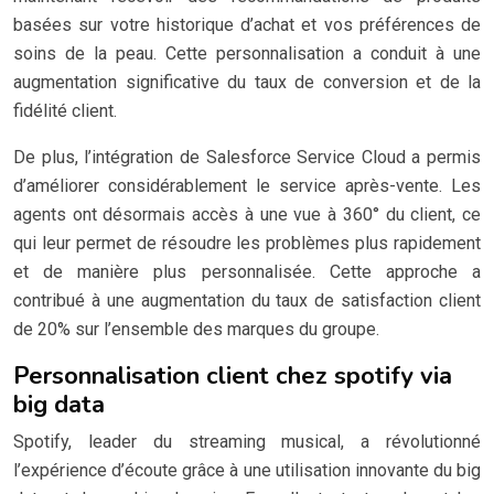
basées sur votre historique d’achat et vos préférences de
soins de la peau. Cette personnalisation a conduit à une
augmentation significative du taux de conversion et de la
fidélité client.
De plus, l’intégration de Salesforce Service Cloud a permis
d’améliorer considérablement le service après-vente. Les
agents ont désormais accès à une vue à 360° du client, ce
qui leur permet de résoudre les problèmes plus rapidement
et de manière plus personnalisée. Cette approche a
contribué à une augmentation du taux de satisfaction client
de 20% sur l’ensemble des marques du groupe.
Personnalisation client chez spotify via
big data
Spotify, leader du streaming musical, a révolutionné
l’expérience d’écoute grâce à une utilisation innovante du big