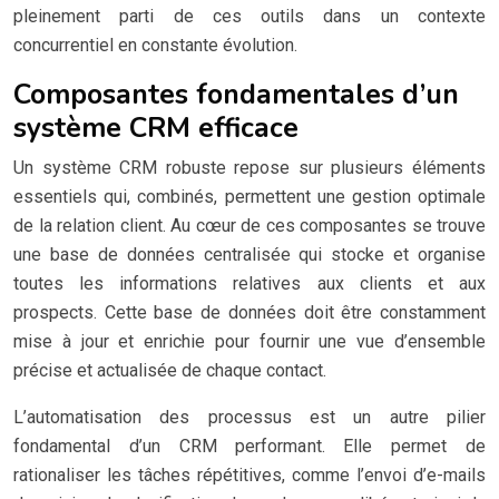
pleinement parti de ces outils dans un contexte
concurrentiel en constante évolution.
Composantes fondamentales d’un
système CRM efficace
Un système CRM robuste repose sur plusieurs éléments
essentiels qui, combinés, permettent une gestion optimale
de la relation client. Au cœur de ces composantes se trouve
une base de données centralisée qui stocke et organise
toutes les informations relatives aux clients et aux
prospects. Cette base de données doit être constamment
mise à jour et enrichie pour fournir une vue d’ensemble
précise et actualisée de chaque contact.
L’automatisation des processus est un autre pilier
fondamental d’un CRM performant. Elle permet de
rationaliser les tâches répétitives, comme l’envoi d’e-mails