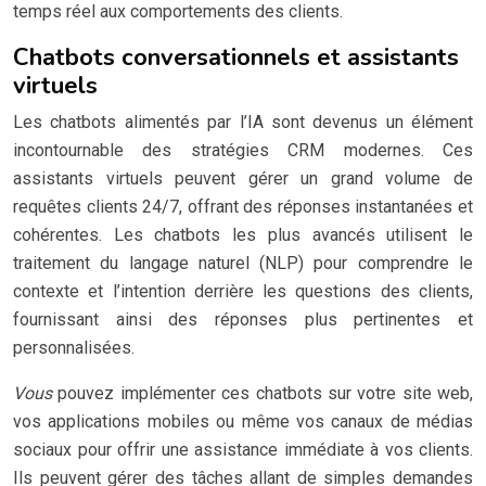
temps réel aux comportements des clients.
Chatbots conversationnels et assistants
virtuels
Les chatbots alimentés par l’IA sont devenus un élément
incontournable des stratégies CRM modernes. Ces
assistants virtuels peuvent gérer un grand volume de
requêtes clients 24/7, offrant des réponses instantanées et
cohérentes. Les chatbots les plus avancés utilisent le
traitement du langage naturel (NLP) pour comprendre le
contexte et l’intention derrière les questions des clients,
fournissant ainsi des réponses plus pertinentes et
personnalisées.
Vous
pouvez implémenter ces chatbots sur votre site web,
vos applications mobiles ou même vos canaux de médias
sociaux pour offrir une assistance immédiate à vos clients.
Ils peuvent gérer des tâches allant de simples demandes