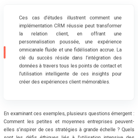
Ces cas d’études illustrent comment une
implémentation CRM réussie peut transformer
la relation client, en offrant une
personnalisation poussée, une expérience
omnicanale fluide et une fidélisation accrue. La
clé du succès réside dans l’intégration des
données à travers tous les points de contact et
l’utilisation intelligente de ces insights pour
créer des expériences client mémorables.
En examinant ces exemples, plusieurs questions émergent :
Comment les petites et moyennes entreprises peuvent-
elles s’inspirer de ces stratégies à grande échelle ? Quels
sont les défis éthiques liés à l’utilisation intensive des