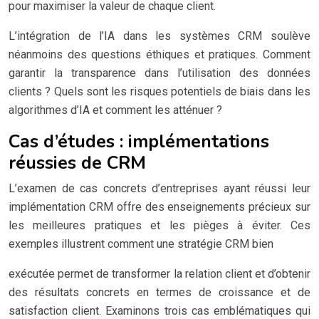
pour maximiser la valeur de chaque client.
L’intégration de l’IA dans les systèmes CRM soulève
néanmoins des questions éthiques et pratiques. Comment
garantir la transparence dans l’utilisation des données
clients ? Quels sont les risques potentiels de biais dans les
algorithmes d’IA et comment les atténuer ?
Cas d’études : implémentations
réussies de CRM
L’examen de cas concrets d’entreprises ayant réussi leur
implémentation CRM offre des enseignements précieux sur
les meilleures pratiques et les pièges à éviter. Ces
exemples illustrent comment une stratégie CRM bien
exécutée permet de transformer la relation client et d’obtenir
des résultats concrets en termes de croissance et de
satisfaction client. Examinons trois cas emblématiques qui