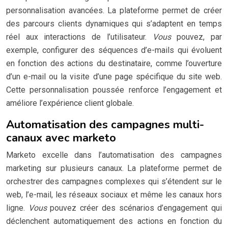
personnalisation avancées. La plateforme permet de créer
des parcours clients dynamiques qui s’adaptent en temps
réel aux interactions de l’utilisateur.
Vous
pouvez, par
exemple, configurer des séquences d’e-mails qui évoluent
en fonction des actions du destinataire, comme l’ouverture
d’un e-mail ou la visite d’une page spécifique du site web.
Cette personnalisation poussée renforce l’engagement et
améliore l’expérience client globale.
Automatisation des campagnes multi-
canaux avec marketo
Marketo excelle dans l’automatisation des campagnes
marketing sur plusieurs canaux. La plateforme permet de
orchestrer des campagnes complexes qui s’étendent sur le
web, l’e-mail, les réseaux sociaux et même les canaux hors
ligne.
Vous
pouvez créer des scénarios d’engagement qui
déclenchent automatiquement des actions en fonction du