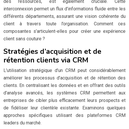
des ressources, est également cruciale. Cette
interconnexion permet un flux d’informations fluide entre les
différents départements, assurant une vision cohérente du
client à travers toute l’organisation. Comment ces
composantes s’articulent-elles pour créer une expérience
client sans couture ?
Stratégies d’acquisition et de
rétention clients via CRM
L’utilisation stratégique d’un CRM peut considérablement
améliorer les processus d’acquisition et de rétention des
clients. En centralisant les données et en offrant des outils
d’analyse avancés, les systèmes CRM permettent aux
entreprises de cibler plus efficacement leurs prospects et
de fidéliser leur clientèle existante. Examinons quelques
approches spécifiques utilisant des plateformes CRM
leaders du marché.