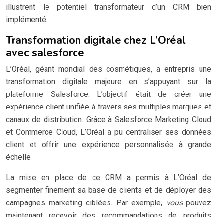
illustrent le potentiel transformateur d’un CRM bien
implémenté.
Transformation digitale chez L’Oréal
avec salesforce
L’Oréal, géant mondial des cosmétiques, a entrepris une
transformation digitale majeure en s’appuyant sur la
plateforme Salesforce. L’objectif était de créer une
expérience client unifiée à travers ses multiples marques et
canaux de distribution. Grâce à Salesforce Marketing Cloud
et Commerce Cloud, L’Oréal a pu centraliser ses données
client et offrir une expérience personnalisée à grande
échelle.
La mise en place de ce CRM a permis à L’Oréal de
segmenter finement sa base de clients et de déployer des
campagnes marketing ciblées. Par exemple,
vous
pouvez
maintenant recevoir des recommandations de produits