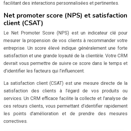
facilitant des interactions personnalisées et pertinentes.
Net promoter score (NPS) et satisfaction
client (CSAT)
Le Net Promoter Score (NPS) est un indicateur clé pour
mesurer la propension de vos clients à recommander votre
entreprise. Un score élevé indique généralement une forte
satisfaction et une grande loyauté de la clientèle. Votre CRM
devrait vous permettre de suivre ce score dans le temps et
d’identifier les facteurs qui l’influencent.
La satisfaction client (CSAT) est une mesure directe de la
satisfaction des clients à l’égard de vos produits ou
services. Un CRM efficace facilite la collecte et l’analyse de
ces retours clients, vous permettant d’identifier rapidement
les points d’amélioration et de prendre des mesures
correctives.