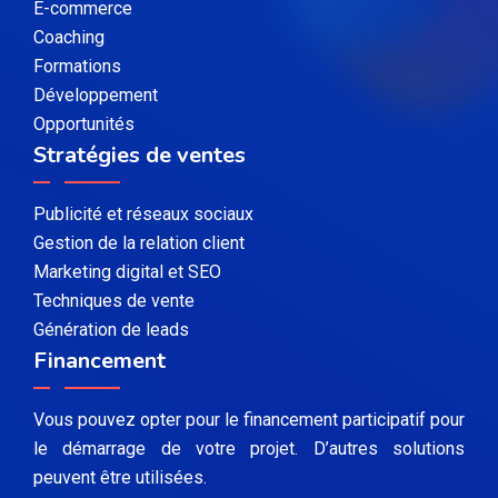
E-commerce
Coaching
Formations
Développement
Opportunités
Stratégies de ventes
Publicité et réseaux sociaux
Gestion de la relation client
Marketing digital et SEO
Techniques de vente
Génération de leads
Financement
Vous pouvez opter pour le financement participatif pour
le démarrage de votre projet. D’autres solutions
peuvent être utilisées.