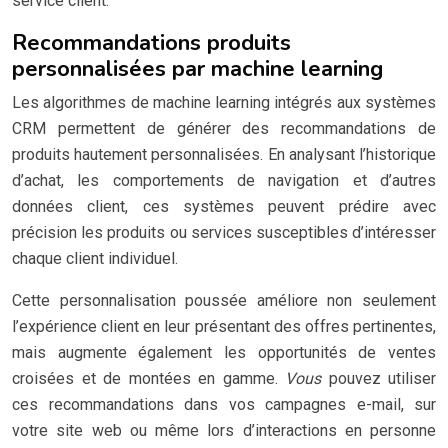
service client.
Recommandations produits
personnalisées par machine learning
Les algorithmes de machine learning intégrés aux systèmes
CRM permettent de générer des recommandations de
produits hautement personnalisées. En analysant l’historique
d’achat, les comportements de navigation et d’autres
données client, ces systèmes peuvent prédire avec
précision les produits ou services susceptibles d’intéresser
chaque client individuel.
Cette personnalisation poussée améliore non seulement
l’expérience client en leur présentant des offres pertinentes,
mais augmente également les opportunités de ventes
croisées et de montées en gamme.
Vous
pouvez utiliser
ces recommandations dans vos campagnes e-mail, sur
votre site web ou même lors d’interactions en personne