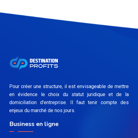
Pour créer une structure, il est envisageable de mettre
en évidence le choix du statut juridique et de la
domiciliation d’entreprise. Il faut tenir compte des
enjeux du marché de nos jours.
Business en ligne