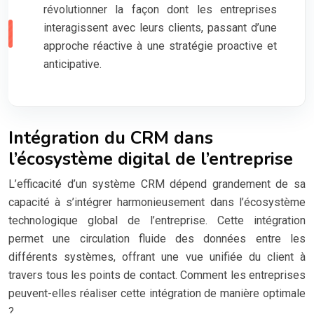
révolutionner la façon dont les entreprises
interagissent avec leurs clients, passant d’une
approche réactive à une stratégie proactive et
anticipative.
Intégration du CRM dans
l’écosystème digital de l’entreprise
L’efficacité d’un système CRM dépend grandement de sa
capacité à s’intégrer harmonieusement dans l’écosystème
technologique global de l’entreprise. Cette intégration
permet une circulation fluide des données entre les
différents systèmes, offrant une vue unifiée du client à
travers tous les points de contact. Comment les entreprises
peuvent-elles réaliser cette intégration de manière optimale
?