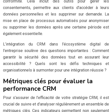
conformité. Cela inclut des outils pour gérer les
consentements, permettre aux clients d’accéder à leurs
données personnelles et les supprimer sur demande. La
mise en place de processus automatisés pour anonymiser
ou supprimer les données après une certaine période est
également essentielle.
L’intégration du CRM dans l’écosystème digital de
l’entreprise soulève des questions importantes : Comment
garantir la sécurité des données tout en assurant leur
accessibilité ? Quels sont les défis techniques et
organisationnels à surmonter pour une intégration réussie ?
Métriques clés pour évaluer la
performance CRM
Pour s’assurer de l’efficacité de votre stratégie CRM, il est
crucial de suivre et d’analyser régulièrement un ensemble de
métriques clés. Ces indicateurs permettent non seulement