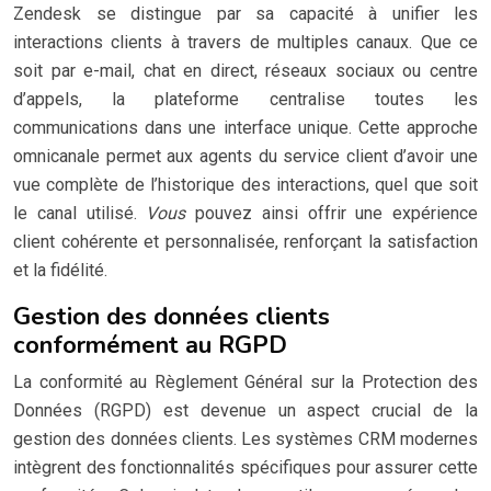
Zendesk se distingue par sa capacité à unifier les
interactions clients à travers de multiples canaux. Que ce
soit par e-mail, chat en direct, réseaux sociaux ou centre
d’appels, la plateforme centralise toutes les
communications dans une interface unique. Cette approche
omnicanale permet aux agents du service client d’avoir une
vue complète de l’historique des interactions, quel que soit
le canal utilisé.
Vous
pouvez ainsi offrir une expérience
client cohérente et personnalisée, renforçant la satisfaction
et la fidélité.
Gestion des données clients
conformément au RGPD
La conformité au Règlement Général sur la Protection des
Données (RGPD) est devenue un aspect crucial de la
gestion des données clients. Les systèmes CRM modernes
intègrent des fonctionnalités spécifiques pour assurer cette