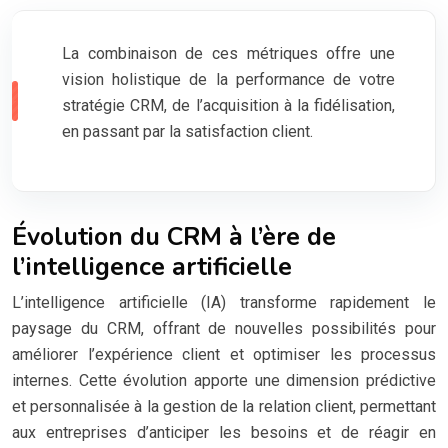
La combinaison de ces métriques offre une
vision holistique de la performance de votre
stratégie CRM, de l’acquisition à la fidélisation,
en passant par la satisfaction client.
Évolution du CRM à l’ère de
l’intelligence artificielle
L’intelligence artificielle (IA) transforme rapidement le
paysage du CRM, offrant de nouvelles possibilités pour
améliorer l’expérience client et optimiser les processus
internes. Cette évolution apporte une dimension prédictive
et personnalisée à la gestion de la relation client, permettant
aux entreprises d’anticiper les besoins et de réagir en