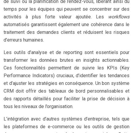
de suivi ou la planification de rendez-vous, libérant ainsi du
temps pour les équipes qui peuvent se concentrer sur des
activités à plus forte valeur ajoutée. Les
workflows
automatisés garantissent également une cohérence dans le
traitement des demandes clients et réduisent les risques
d’erreurs humaines.
Les outils d’analyse et de reporting sont essentiels pour
transformer les données brutes en insights actionnables.
Ces fonctionnalités permettent de suivre les KPIs (Key
Performance Indicators) cruciaux, d’identifier les tendances
et d’ajuster les stratégies en conséquence. Un bon système
CRM doit offrir des tableaux de bord personnalisables et
des rapports détaillés pour faciliter la prise de décision à
tous les niveaux de l’organisation.
L’intégration avec d’autres systèmes d’entreprise, tels que
les plateformes de e-commerce ou les outils de gestion