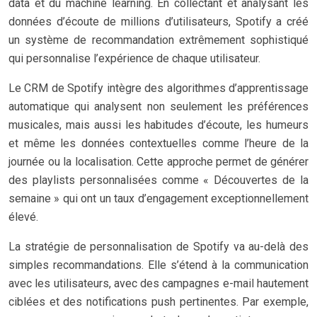
data et du machine learning. En collectant et analysant les
données d’écoute de millions d’utilisateurs, Spotify a créé
un système de recommandation extrêmement sophistiqué
qui personnalise l’expérience de chaque utilisateur.
Le CRM de Spotify intègre des algorithmes d’apprentissage
automatique qui analysent non seulement les préférences
musicales, mais aussi les habitudes d’écoute, les humeurs
et même les données contextuelles comme l’heure de la
journée ou la localisation. Cette approche permet de générer
des playlists personnalisées comme « Découvertes de la
semaine » qui ont un taux d’engagement exceptionnellement
élevé.
La stratégie de personnalisation de Spotify va au-delà des
simples recommandations. Elle s’étend à la communication
avec les utilisateurs, avec des campagnes e-mail hautement
ciblées et des notifications push pertinentes. Par exemple,