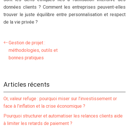
données clients ? Comment les entreprises peuvent-elles
trouver le juste équilibre entre personnalisation et respect
de la vie privée ?
Gestion de projet :
méthodologies, outils et
bonnes pratiques
Articles récents
Or, valeur refuge : pourquoi miser sur l’investissement or
face à l’inflation et la crise économique ?
Pourquoi structurer et automatiser les relances clients aide
à limiter les retards de paiement ?