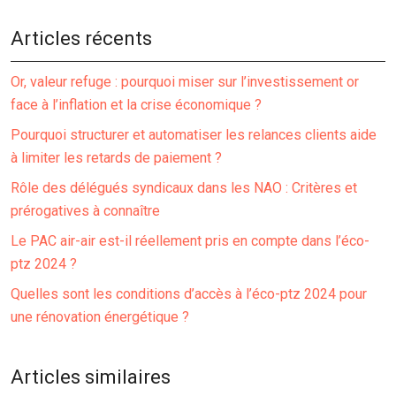
Articles récents
Or, valeur refuge : pourquoi miser sur l’investissement or
face à l’inflation et la crise économique ?
Pourquoi structurer et automatiser les relances clients aide
à limiter les retards de paiement ?
Rôle des délégués syndicaux dans les NAO : Critères et
prérogatives à connaître
Le PAC air-air est-il réellement pris en compte dans l’éco-
ptz 2024 ?
Quelles sont les conditions d’accès à l’éco-ptz 2024 pour
une rénovation énergétique ?
Articles similaires