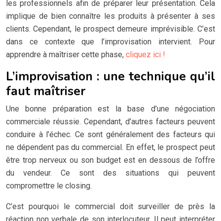
les professionnels afin de préparer leur présentation. Cela
implique de bien connaître les produits à présenter à ses
clients. Cependant, le prospect demeure imprévisible. C’est
dans ce contexte que l’improvisation intervient. Pour
apprendre à maîtriser cette phase,
cliquez ici !
L’improvisation : une technique qu’il
faut maîtriser
Une bonne préparation est la base d’une négociation
commerciale réussie. Cependant, d’autres facteurs peuvent
conduire à l’échec. Ce sont généralement des facteurs qui
ne dépendent pas du commercial. En effet, le prospect peut
être trop nerveux ou son budget est en dessous de l’offre
du vendeur. Ce sont des situations qui peuvent
compromettre le closing.
C’est pourquoi le commercial doit surveiller de près la
réaction non verbale de son interlocuteur. Il peut interpréter