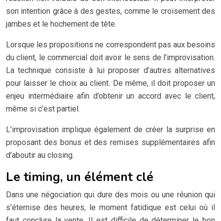
son intention grâce à des gestes, comme le croisement des
jambes et le hochement de tête.
Lorsque les propositions ne correspondent pas aux besoins
du client, le commercial doit avoir le sens de l’improvisation.
La technique consiste à lui proposer d’autres alternatives
pour laisser le choix au client. De même, il doit proposer un
enjeu intermédiaire afin d’obtenir un accord avec le client,
même si c’est partiel.
L’improvisation implique également de créer la surprise en
proposant des bonus et des remises supplémentaires afin
d’aboutir au closing.
Le timing, un élément clé
Dans une négociation qui dure des mois ou une réunion qui
s’éternise des heures, le moment fatidique est celui où il
faut conclure la vente. Il est difficile de déterminer le bon