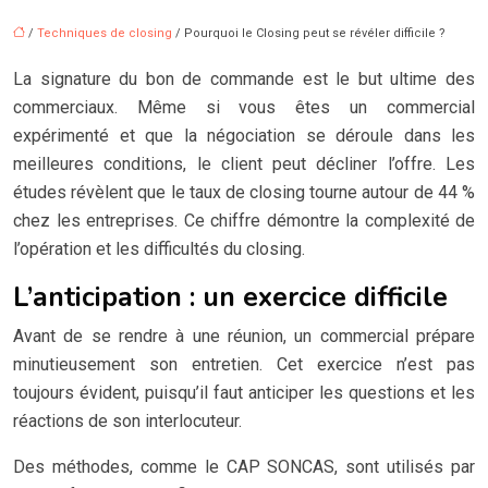
/
Techniques de closing
/ Pourquoi le Closing peut se révéler difficile ?
La signature du bon de commande est le but ultime des
commerciaux. Même si vous êtes un commercial
expérimenté et que la négociation se déroule dans les
meilleures conditions, le client peut décliner l’offre. Les
études révèlent que le taux de closing tourne autour de 44 %
chez les entreprises. Ce chiffre démontre la complexité de
l’opération et les difficultés du closing.
L’anticipation : un exercice difficile
Avant de se rendre à une réunion, un commercial prépare
minutieusement son entretien. Cet exercice n’est pas
toujours évident, puisqu’il faut anticiper les questions et les
réactions de son interlocuteur.
Des méthodes, comme le CAP SONCAS, sont utilisés par