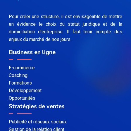
Pour créer une structure, il est envisageable de mettre
en évidence le choix du statut juridique et de la
domiciliation d’entreprise. Il faut tenir compte des
enjeux du marché de nos jours.
Business en ligne
E-commerce
Coaching
Formations
Développement
Opportunités
Stratégies de ventes
Publicité et réseaux sociaux
Gestion de la relation client