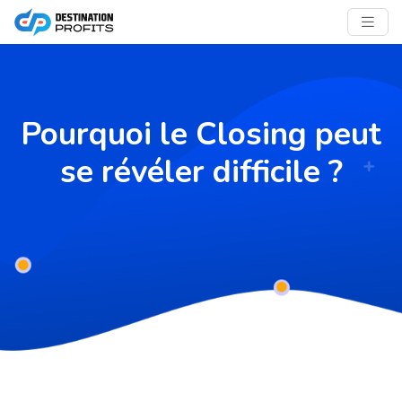
Pourquoi le Closing peut
se révéler difficile ?