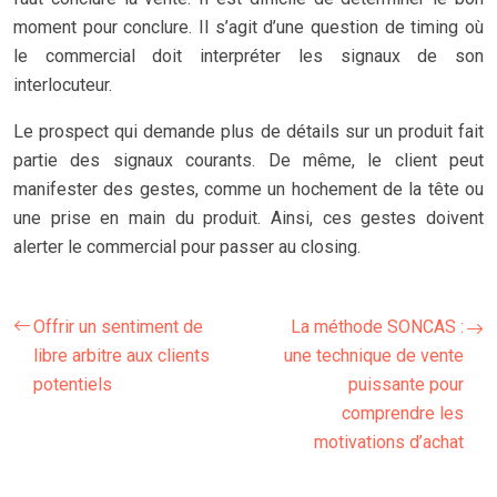
moment pour conclure. Il s’agit d’une question de timing où
le commercial doit interpréter les signaux de son
interlocuteur.
Le prospect qui demande plus de détails sur un produit fait
partie des signaux courants. De même, le client peut
manifester des gestes, comme un hochement de la tête ou
une prise en main du produit. Ainsi, ces gestes doivent
alerter le commercial pour passer au closing.
Offrir un sentiment de
La méthode SONCAS :
libre arbitre aux clients
une technique de vente
potentiels
puissante pour
comprendre les
motivations d’achat